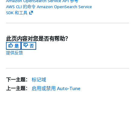
Amazon OpenSearch Service API 参考
AWS CLI 的命令 Amazon OpenSearch Service
SDK 和工具
此页内容对您是否有帮助？
是
否
提供反馈
下一主题：
标记域
上一主题：
启用或禁用 Auto-Tune