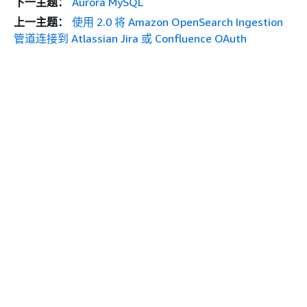
下一主题：
Aurora MySQL
上一主题：
使用 2.0 将 Amazon OpenSearch Ingestion
管道连接到 Atlassian Jira 或 Confluence OAuth