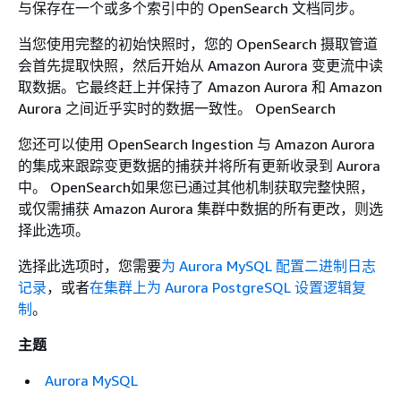
与保存在一个或多个索引中的 OpenSearch 文档同步。
当您使用完整的初始快照时，您的 OpenSearch 摄取管道
会首先提取快照，然后开始从 Amazon Aurora 变更流中读
取数据。它最终赶上并保持了 Amazon Aurora 和 Amazon
Aurora 之间近乎实时的数据一致性。 OpenSearch
您还可以使用 OpenSearch Ingestion 与 Amazon Aurora
的集成来跟踪变更数据的捕获并将所有更新收录到 Aurora
中。 OpenSearch如果您已通过其他机制获取完整快照，
或仅需捕获 Amazon Aurora 集群中数据的所有更改，则选
择此选项。
选择此选项时，您需要
为 Aurora MySQL 配置二进制日志
记录
，或者
在集群上为 Aurora PostgreSQL 设置逻辑复
制
。
主题
Aurora MySQL