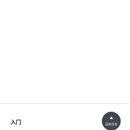
入门
回到顶部