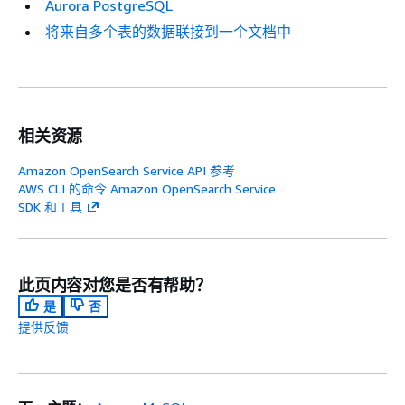
Aurora PostgreSQL
将来自多个表的数据联接到一个文档中
相关资源
Amazon OpenSearch Service API 参考
AWS CLI 的命令 Amazon OpenSearch Service
SDK 和工具
此页内容对您是否有帮助？
是
否
提供反馈