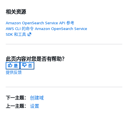
相关资源
Amazon OpenSearch Service API 参考
AWS CLI 的命令 Amazon OpenSearch Service
SDK 和工具
此页内容对您是否有帮助？
是
否
提供反馈
下一主题：
创建域
上一主题：
设置