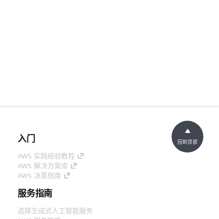
入门
回到顶部
AWS 实践经验教程
AWS 解决方案库
AWS 决策指南
服务指南
选择生成式人工智能服务