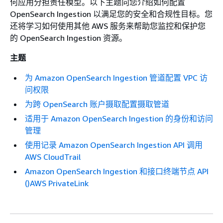
何应用分担责任模型。以下主题向您介绍如何配置
OpenSearch Ingestion 以满足您的安全和合规性目标。您
还将学习如何使用其他 AWS 服务来帮助您监控和保护您
的 OpenSearch Ingestion 资源。
主题
为 Amazon OpenSearch Ingestion 管道配置 VPC 访
问权限
为跨 OpenSearch 账户摄取配置摄取管道
适用于 Amazon OpenSearch Ingestion 的身份和访问
管理
使用记录 Amazon OpenSearch Ingestion API 调用
AWS CloudTrail
Amazon OpenSearch Ingestion 和接口终端节点 API
()AWS PrivateLink