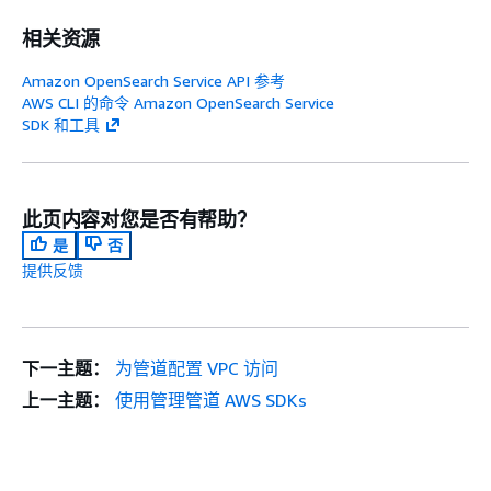
相关资源
Amazon OpenSearch Service API 参考
AWS CLI 的命令 Amazon OpenSearch Service
SDK 和工具
此页内容对您是否有帮助？
是
否
提供反馈
下一主题：
为管道配置 VPC 访问
上一主题：
使用管理管道 AWS SDKs