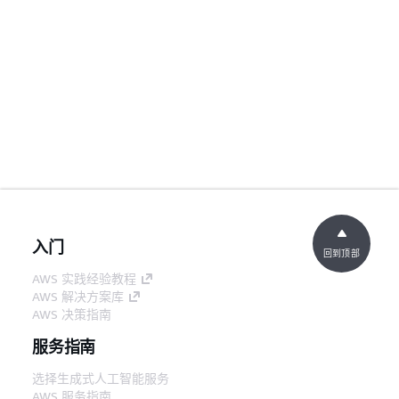
入门
回到顶部
AWS 实践经验教程
AWS 解决方案库
AWS 决策指南
服务指南
选择生成式人工智能服务
AWS 服务指南