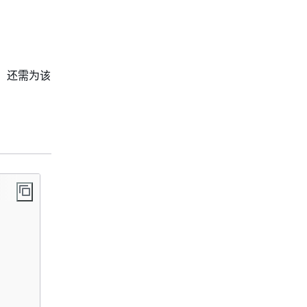
。还需为该