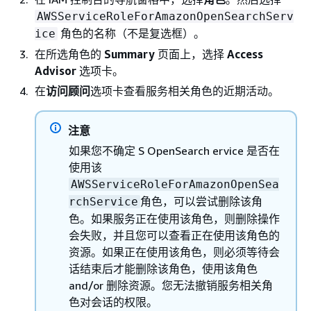
AWSServiceRoleForAmazonOpenSearchServ
角色的名称（不是复选框）。
ice
在所选角色的
Summary
页面上，选择
Access
Advisor
选项卡。
在
访问顾问
选项卡查看服务相关角色的近期活动。
注意
如果您不确定 S OpenSearch ervice 是否在
使用该
AWSServiceRoleForAmazonOpenSea
角色，可以尝试删除该角
rchService
色。如果服务正在使用该角色，则删除操作
会失败，并且您可以查看正在使用该角色的
资源。如果正在使用该角色，则必须等待会
话结束后才能删除该角色，使用该角色
and/or 删除资源。您无法撤销服务相关角
色对会话的权限。