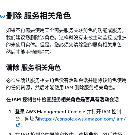
删除 服务相关角色
如果不再需要使用某个需要服务关联角色的功能或服务，
我们建议您删除该角色。这样就没有未被主动监控或维护
的未使用实体。但是，您必须先清除您的服务相关角色，
然后才能手动删除它。
清除 服务相关角色
必须先确认服务相关角色没有活动会话并删除该角色使用
的任何资源，然后才能使用 IAM 删除服务相关角色。
在 IAM 控制台中检查服务相关角色是否具有活动会话
登录 AWS Management Console 并打开 IAM 控制
台，网址为
https://console.aws.amazon.com/iam/
。
在 IAM 控制台的导航窗格中，选择
角色
。然后选择