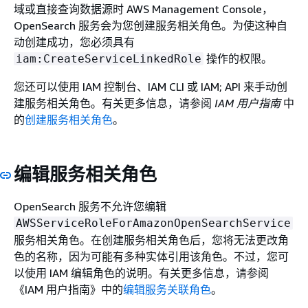
域或直接查询数据源时 AWS Management Console，
OpenSearch 服务会为您创建服务相关角色。为使这种自
动创建成功，您必须具有
操作的权限。
iam:CreateServiceLinkedRole
您还可以使用 IAM 控制台、IAM CLI 或 IAM; API 来手动创
建服务相关角色。有关更多信息，请参阅
IAM 用户指南
中
的
创建服务相关角色
。
编辑服务相关角色
OpenSearch 服务不允许您编辑
AWSServiceRoleForAmazonOpenSearchService
服务相关角色。在创建服务相关角色后，您将无法更改角
色的名称，因为可能有多种实体引用该角色。不过，您可
以使用 IAM 编辑角色的说明。有关更多信息，请参阅
《IAM 用户指南》
中的
编辑服务关联角色
。