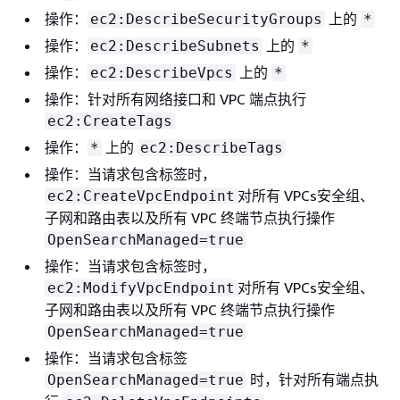
操作：
上的
ec2:DescribeSecurityGroups
*
操作：
上的
ec2:DescribeSubnets
*
操作：
上的
ec2:DescribeVpcs
*
操作：针对所有网络接口和 VPC 端点执行
ec2:CreateTags
操作：
上的
*
ec2:DescribeTags
操作：当请求包含标签时，
对所有 VPCs安全组、
ec2:CreateVpcEndpoint
子网和路由表以及所有 VPC 终端节点执行操作
OpenSearchManaged=true
操作：当请求包含标签时，
对所有 VPCs安全组、
ec2:ModifyVpcEndpoint
子网和路由表以及所有 VPC 终端节点执行操作
OpenSearchManaged=true
操作：当请求包含标签
时，针对所有端点执
OpenSearchManaged=true