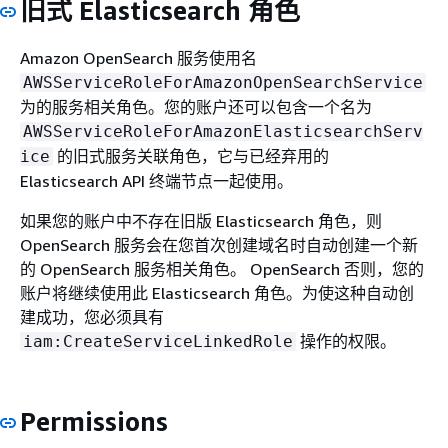
旧式 Elasticsearch 角色
Amazon OpenSearch 服务使用名
AWSServiceRoleForAmazonOpenSearchService
为的服务相关角色。您的账户还可以包含一个名为
AWSServiceRoleForAmazonElasticsearchServ
的旧式服务关联角色，它与已经弃用的
ice
Elasticsearch API 终端节点一起使用。
如果您的账户中不存在旧版 Elasticsearch 角色，则
OpenSearch 服务会在您首次创建域名时自动创建一个新
的 OpenSearch 服务相关角色。 OpenSearch 否则，您的
账户将继续使用此 Elasticsearch 角色。为使这种自动创
建成功，您必须具有
操作的权限。
iam:CreateServiceLinkedRole
Permissions