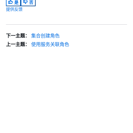
是
否
提供反馈
下一主题：
集合创建角色
上一主题：
使用服务关联角色