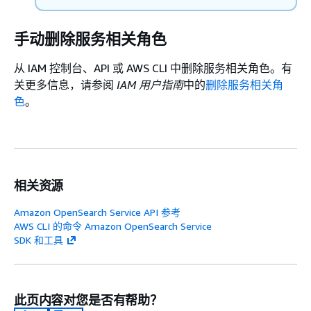
手动删除服务相关角色
从 IAM 控制台、API 或 AWS CLI 中删除服务相关角色。有
关更多信息，请参阅
IAM 用户指南
中的
删除服务相关角
色
。
相关资源
Amazon OpenSearch Service API 参考
AWS CLI 的命令 Amazon OpenSearch Service
SDK 和工具
此页内容对您是否有帮助？