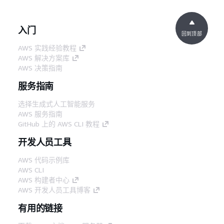
入门
回到顶部
AWS 实践经验教程
AWS 解决方案库
AWS 决策指南
服务指南
选择生成式人工智能服务
AWS 服务指南
GitHub 上的 AWS CLI 教程
开发人员工具
AWS 代码示例库
AWS CLI
AWS 构建者中心
AWS 开发人员工具博客
有用的链接