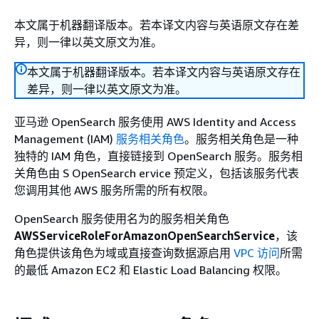
本文属于机器翻译版本。若本译文内容与英语原文存在差
异，则一律以英文原文为准。
本文属于机器翻译版本。若本译文内容与英语原文存在
差异，则一律以英文原文为准。
亚马逊 OpenSearch 服务使用 AWS Identity and Access
Management (IAM)
服务相关角色
。服务相关角色是一种
独特的 IAM 角色，直接链接到 OpenSearch 服务。服务相
关角色由 S OpenSearch ervice 预定义，包括该服务代表
您调用其他 AWS 服务所需的所有权限。
OpenSearch 服务使用名为的服务相关角色
AWSServiceRoleForAmazonOpenSearchService
，该
角色提供该角色为域或直接查询数据源启用
VPC 访问
所需
的最低 Amazon EC2 和 Elastic Load Balancing 权限。