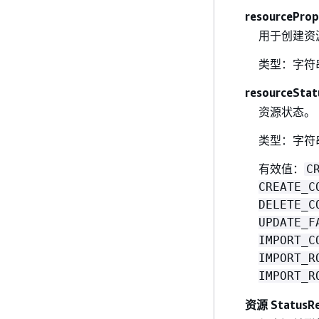
resourceProp
用于创建资源
类型：字符
resourceStat
资源状态。
类型：字符
有效值：
C
CREATE_C
DELETE_C
UPDATE_F
IMPORT_C
IMPORT_R
IMPORT_R
资源 StatusR