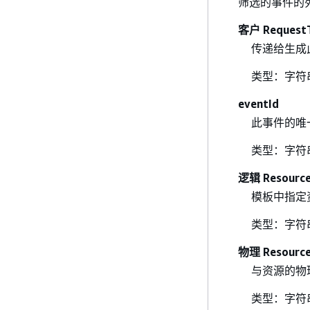
筛选的事件的
客户 Request
传递给生成
类型：字符
eventId
此事件的唯一
类型：字符
逻辑 Resource
模板中指定
类型：字符
物理 Resource
与资源的物
类型：字符