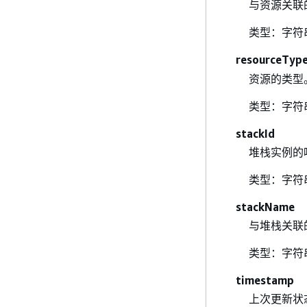
与资源关联
类型：字符
resourceTyp
资源的类型
类型：字符
stackId
堆栈实例的唯
类型：字符
stackName
与堆栈关联
类型：字符
timestamp
上次更新状