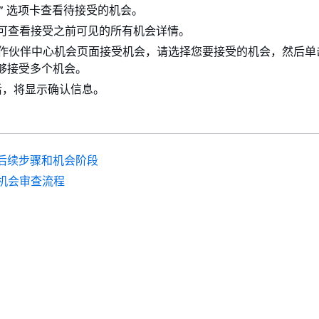
” 选项卡查看待接受的机会。
可查看接受之前可见的所有机会详情。
 合作伙伴中心机会页面接受机会，请选择您要接受的机会，然后单击
够接受多个机会。
后，将显示确认信息。
后续步骤和机会阶段
S机会审查流程