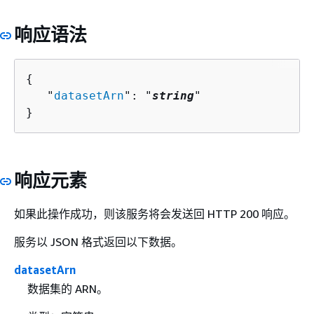
响应语法
{
   "
datasetArn
": "
string
"

}
响应元素
如果此操作成功，则该服务将会发送回 HTTP 200 响应。
服务以 JSON 格式返回以下数据。
datasetArn
数据集的 ARN。