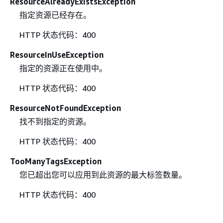
ResourceAlreadyExistsException
指定资源已经存在。
HTTP 状态代码：400
ResourceInUseException
指定的资源正在使用中。
HTTP 状态代码：400
ResourceNotFoundException
找不到指定的资源。
HTTP 状态代码：400
TooManyTagsException
您已超出您可以应用到此资源的最大标签数量。
HTTP 状态代码：400