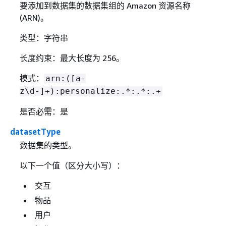
要添加到数据集的数据集组的 Amazon 资源名称
(ARN)。
类型：字符串
长度约束：最大长度为 256。
模式：
arn:([a-
z\d-]+):personalize:.*:.*:.+
是否必需：是
datasetType
数据集的类型。
以下一个值（区分大小写）：
交互
物品
用户