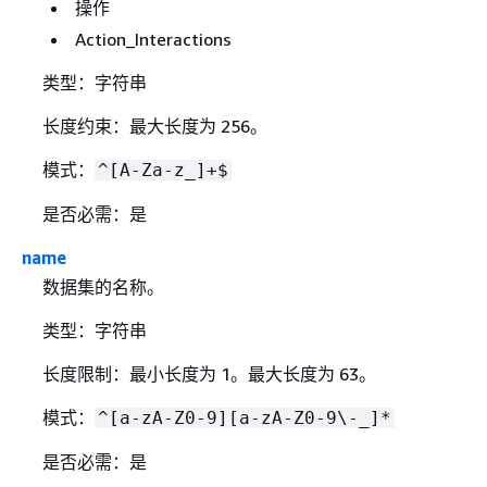
操作
Action_Interactions
类型：字符串
长度约束：最大长度为 256。
模式：
^[A-Za-z_]+$
是否必需：是
name
数据集的名称。
类型：字符串
长度限制：最小长度为 1。最大长度为 63。
模式：
^[a-zA-Z0-9][a-zA-Z0-9\-_]*
是否必需：是