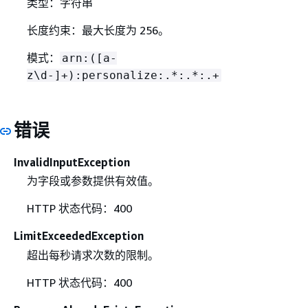
类型：字符串
长度约束：最大长度为 256。
模式：
arn:([a-
z\d-]+):personalize:.*:.*:.+
错误
InvalidInputException
为字段或参数提供有效值。
HTTP 状态代码：400
LimitExceededException
超出每秒请求次数的限制。
HTTP 状态代码：400