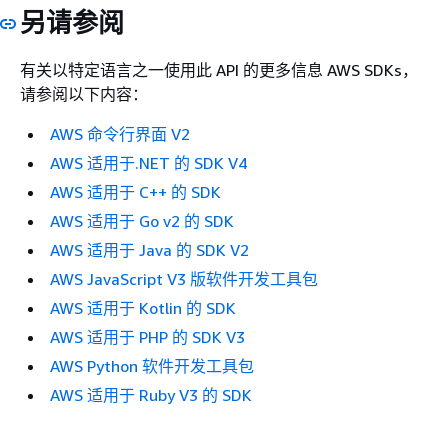
另请参阅
有关以特定语言之一使用此 API 的更多信息 AWS SDKs，
请参阅以下内容：
AWS 命令行界面 V2
AWS 适用于.NET 的 SDK V4
AWS 适用于 C++ 的 SDK
AWS 适用于 Go v2 的 SDK
AWS 适用于 Java 的 SDK V2
AWS JavaScript V3 版软件开发工具包
AWS 适用于 Kotlin 的 SDK
AWS 适用于 PHP 的 SDK V3
AWS Python 软件开发工具包
AWS 适用于 Ruby V3 的 SDK