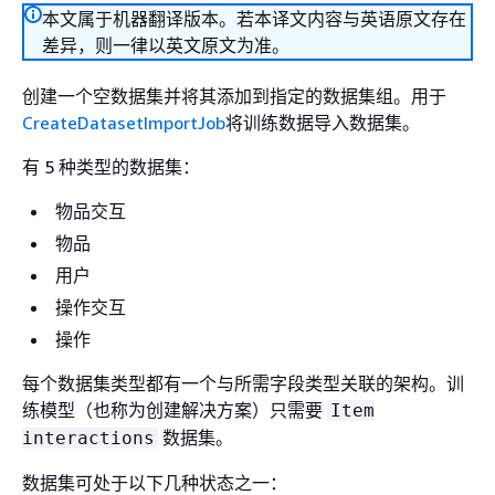
本文属于机器翻译版本。若本译文内容与英语原文存在
差异，则一律以英文原文为准。
创建一个空数据集并将其添加到指定的数据集组。用于
CreateDatasetImportJob
将训练数据导入数据集。
有 5 种类型的数据集：
物品交互
物品
用户
操作交互
操作
每个数据集类型都有一个与所需字段类型关联的架构。训
练模型（也称为创建解决方案）只需要
Item
数据集。
interactions
数据集可处于以下几种状态之一：