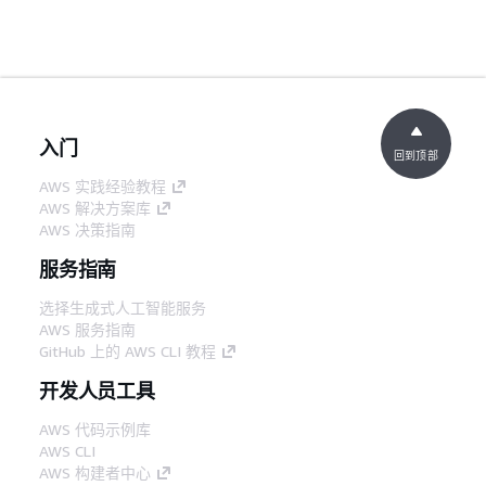
入门
回到顶部
AWS 实践经验教程
AWS 解决方案库
AWS 决策指南
服务指南
选择生成式人工智能服务
AWS 服务指南
GitHub 上的 AWS CLI 教程
开发人员工具
AWS 代码示例库
AWS CLI
AWS 构建者中心