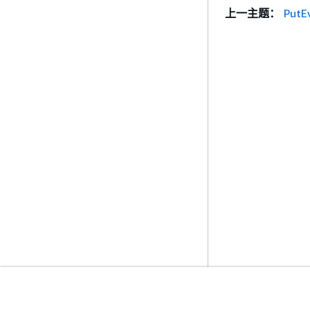
上一主题：
PutE