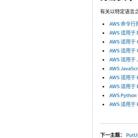
有关以特定语言之一
AWS 命令行
AWS 适用于.N
AWS 适用于 C
AWS 适用于 G
AWS 适用于 J
AWS JavaScr
AWS 适用于 Ko
AWS 适用于 P
AWS Pyth
AWS 适用于 R
下一主题：
PutU