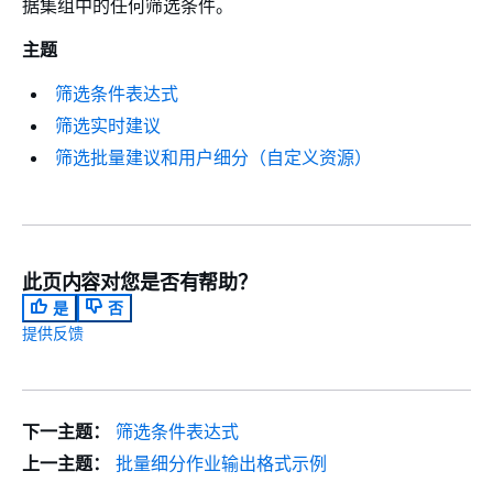
据集组中的任何筛选条件。
主题
筛选条件表达式
筛选实时建议
筛选批量建议和用户细分（自定义资源）
此页内容对您是否有帮助？
是
否
提供反馈
下一主题：
筛选条件表达式
上一主题：
批量细分作业输出格式示例