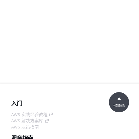
入门
回到顶部
AWS 实践经验教程
AWS 解决方案库
AWS 决策指南
服务指南