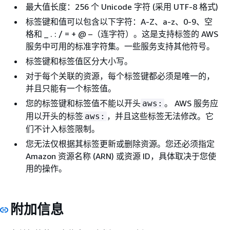
最大值长度：256 个 Unicode 字符 (采用 UTF-8 格式)
标签键和值可以包含以下字符：A-Z、a-z、0-9、空
格和 _ . : / = + @ –（连字符）。这是支持标签的 AWS
服务中可用的标准字符集。一些服务支持其他符号。
标签键和标签值区分大小写。
对于每个关联的资源，每个标签键都必须是唯一的，
并且只能有一个标签值。
您的标签键和标签值不能以开头
。 AWS 服务应
aws:
用以开头的标签
，并且这些标签无法修改。它
aws:
们不计入标签限制。
您无法仅根据其标签更新或删除资源。您还必须指定
Amazon 资源名称 (ARN) 或资源 ID，具体取决于您使
用的操作。
附加信息