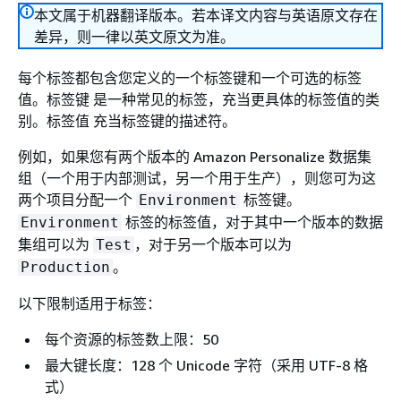
本文属于机器翻译版本。若本译文内容与英语原文存在
差异，则一律以英文原文为准。
每个标签都包含您定义的一个标签键和一个可选的标签
值。标签键 是一种常见的标签，充当更具体的标签值的类
别。标签值 充当标签键的描述符。
例如，如果您有两个版本的 Amazon Personalize 数据集
组（一个用于内部测试，另一个用于生产），则您可为这
两个项目分配一个
标签键。
Environment
标签的标签值，对于其中一个版本的数据
Environment
集组可以为
，对于另一个版本可以为
Test
。
Production
以下限制适用于标签：
每个资源的标签数上限：50
最大键长度：128 个 Unicode 字符（采用 UTF-8 格
式）