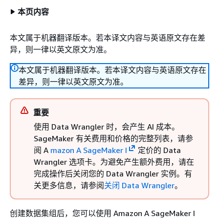
本页内容
本文属于机器翻译版本。若本译文内容与英语原文存在差
异，则一律以英文原文为准。
本文属于机器翻译版本。若本译文内容与英语原文存在
差异，则一律以英文原文为准。
重要
使用 Data Wrangler 时，会产生 AI 成本。
SageMaker 有关费用和价格的完整列表，请参
阅 A
mazon A SageMaker I
定价的 Data
Wrangler 选项卡。为避免产生额外费用，请在
完成操作后关闭您的 Data Wrangler 实例。有
关更多信息，请参阅
关闭 Data Wrangler
。
创建数据集组后，您可以使用 Amazon A SageMaker I