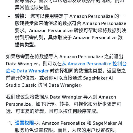
图等图表。图表可以帮助您发现数据中的问题，例如
异常值或缺失值。
转换：
您可以使用特定于 Amazon Personalize 的一
般转换步骤来确保您的数据符合 Amazon Personalize
要求。Amazon Personalize 转换可帮助您将数据列映
射到所需的列，具体取决于 Amazon Personalize 数
据集类型。
如果您需要在将数据导入 Amazon Personalize 之前退出
Data Wrangler，则可以在
从 Amazon Personalize 控制台
启动 Data Wrangler
时选择相同的数据集类型，返回您之
前离开的位置。或者你可以直接通过 SageMaker AI
Studio Classic 访问 Data Wrangler。
我们建议您将数据从 Data Wrangler 导入到 Amazon
Personalize，如下所示。转换、可视化和分析步骤是可
选、可重复的步骤，且可以按任何顺序完成。
设置权限
-为 Amazon Personalize 和 SageMaker AI
服务角色设置权限。而且，为您的用户设置权限。