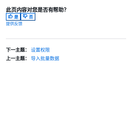
此页内容对您是否有帮助？
是
否
提供反馈
下一主题：
设置权限
上一主题：
导入批量数据