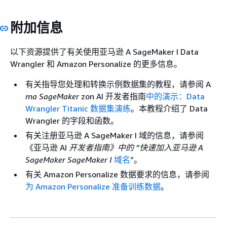
附加信息
以下资源提供了有关使用亚马逊 A SageMaker I Data
Wrangler 和 Amazon Personalize 的更多信息。
有关指导您处理和转换示例数据集的教程，请参阅 A
ma SageMaker
zon AI 开发者指南
中的演示：Data
Wrangler Titanic 数据集演练
。本教程介绍了 Data
Wrangler 的字段和函数。
有关注册亚马逊 A SageMaker I 域的信息，请参阅
《亚马逊 AI
开发者指南》中的 “快速加入亚马逊 A
SageMaker SageMaker I
域名
”。
有关 Amazon Personalize 数据要求的信息，请参阅
为 Amazon Personalize 准备训练数据
。