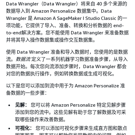
Data Wrangler（Data Wrangler）将来自 40 多个来源的
数据导入到 Amazon Personalize 数据集中。Data
Wrangler 是 Amazon A SageMaker I Studio Classic 的一
项功能，它提供了导入、准备、转换和分析数据的 end-
to-end解决方案。您不能使用 Data Wrangler 来准备数据
并将其导入操作数据集或操作交互数据集。
使用 Data Wrangler 准备和导入数据时，您使用的是数据
流。
数据流
定义了一系列机器学习数据准备步骤，从导入
数据开始。每次您向流添加步骤时，Data Wrangler 都会
对您的数据执行操作，例如转换数据或生成可视化。
以下是您可以添加到流中用于为 Amazon Personalize 准
备数据的一些步骤：
见解：
您可以将 Amazon Personalize 特定见解步骤
添加到您的流中。这些见解有助于您了解数据及可采
取哪些操作来改善数据。
可视化：
您可以添加可视化步骤来生成直方图和散点