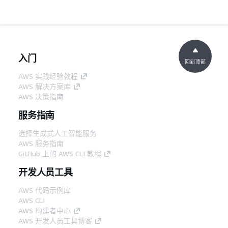
入门
回到顶部
AWS 实践经验教程
AWS 解决方案库
AWS 决策指南
服务指南
选择生成式人工智能服务
AWS 服务指南
GitHub 上的 AWS CLI 教程
开发人员工具
AWS 代码示例库
AWS CLI
AWS 构建者中心
AWS 开发人员工具博客