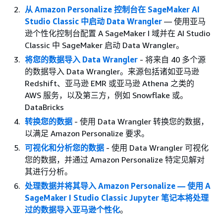
从 Amazon Personalize 控制台在 SageMaker AI
Studio Classic 中启动 Data Wrangler
— 使用亚马
逊个性化控制台配置 A SageMaker I 域并在 AI Studio
Classic 中 SageMaker 启动 Data Wrangler。
将您的数据导入 Data Wrangler
- 将来自 40 多个源
的数据导入 Data Wrangler。来源包括诸如亚马逊
Redshift、亚马逊 EMR 或亚马逊 Athena 之类的
AWS 服务，以及第三方，例如 Snowflake 或。
DataBricks
转换您的数据
- 使用 Data Wrangler 转换您的数据，
以满足 Amazon Personalize 要求。
可视化和分析您的数据
- 使用 Data Wrangler 可视化
您的数据，并通过 Amazon Personalize 特定见解对
其进行分析。
处理数据并将其导入 Amazon Personalize — 使用 A
SageMaker I Studio Classic Jupyter 笔记本将处理
过的数据导入亚马逊个性化
。