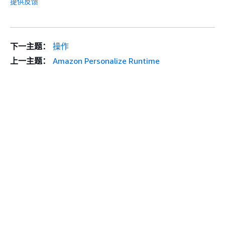
提供反馈
下一主题：
操作
上一主题：
Amazon Personalize Runtime