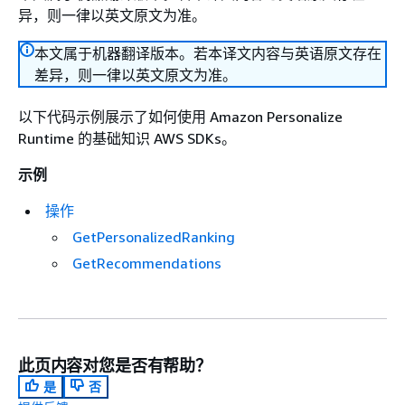
异，则一律以英文原文为准。
本文属于机器翻译版本。若本译文内容与英语原文存在
差异，则一律以英文原文为准。
以下代码示例展示了如何使用 Amazon Personalize
Runtime 的基础知识 AWS SDKs。
示例
操作
GetPersonalizedRanking
GetRecommendations
此页内容对您是否有帮助？
是
否