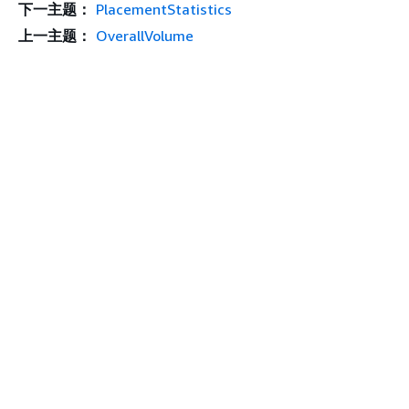
下一主题：
PlacementStatistics
上一主题：
OverallVolume