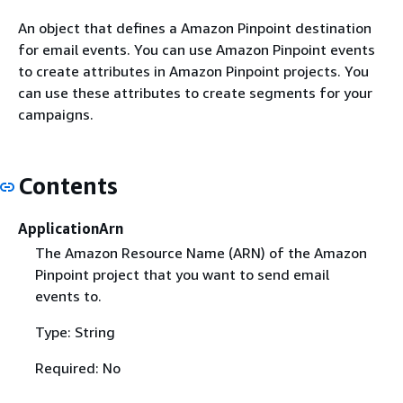
An object that defines a Amazon Pinpoint destination
for email events. You can use Amazon Pinpoint events
to create attributes in Amazon Pinpoint projects. You
can use these attributes to create segments for your
campaigns.
Contents
ApplicationArn
The Amazon Resource Name (ARN) of the Amazon
Pinpoint project that you want to send email
events to.
Type: String
Required: No