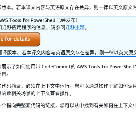
译版本。若本译文内容与英语原文存在差异，则一律以英文原文
AWS Tools for PowerShell 已经发布！
和迁移应用程序的信息，请参阅
迁移主题
。
翻译版本。若本译文内容与英语原文存在差异，则一律以英文原
如何使用带 CodeCommit的 AWS Tools for PowerShell
场景。
的代码摘录，必须在上下文中运行。您可以通过操作了解如何调
过函数相关场景的上下文查看操作。
一个指向完整源代码的链接，您可以从中找到有关如何在上下文