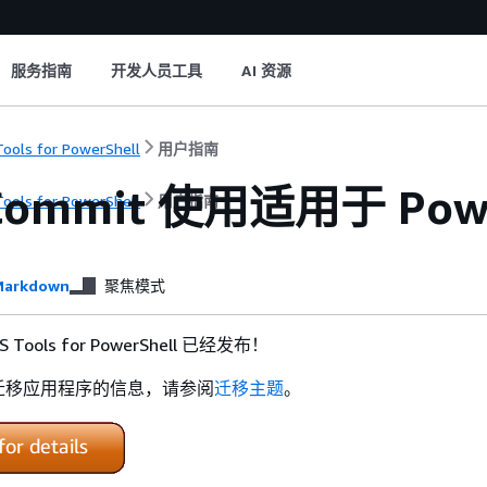
服务指南
开发人员工具
AI 资源
ools for PowerShell
用户指南
Commit 使用适用于 Pow
ools for PowerShell
用户指南
arkdown
聚焦模式
S Tools for PowerShell 已经发布！
迁移应用程序的信息，请参阅
迁移主题
。