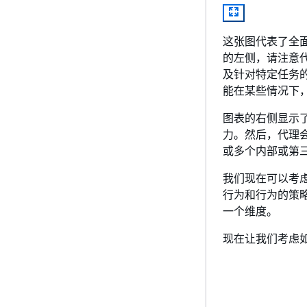
这张图代表了全
的左侧，请注意
及针对特定任务
能在某些情况下
图表的右侧显示
力。然后，代理
或多个内部或第
我们现在可以考
行为和行为的策
一个维度。
现在让我们考虑