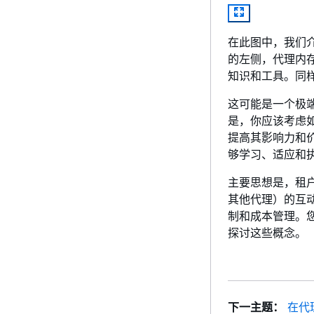
在此图中，我们
的左侧，代理内
知识和工具。同
这可能是一个极
是，你应该考虑
提高其影响力和
够学习、适应和
主要思想是，租
其他代理）的互
制和成本管理。
探讨这些概念。
下一主题：
在代