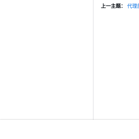
上一主题：
代理