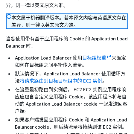
异，则一律以英文原文为准。
本文属于机器翻译版本。若本译文内容与英语原文存在
差异，则一律以英文原文为准。
当您使用带有基于应用程序的 Cookie 的 Application Load
Balancer 时：
Application Load Balancer 使用
目标组权重
来确定
如何在目标组之间平衡传入流量。
默认情况下，Application Load Balancer 使用循环方
法
将请求路由到目标目标组中的 EC2 实例
。
在流量最初路由到实例后， EC2 EC2 实例应用程序响
应应包含自定义应用程序 Cookie，该应用程序将与自
动的 Application Load Balancer cookie 一起发送回客
户端。
如果客户端发回应用程序 Cookie 和 Application Load
Balancer cookie，则后续流量将持续到该 EC2 实例。