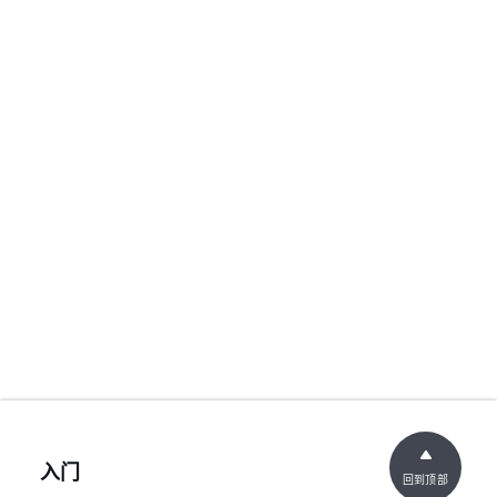
入门
回到顶部