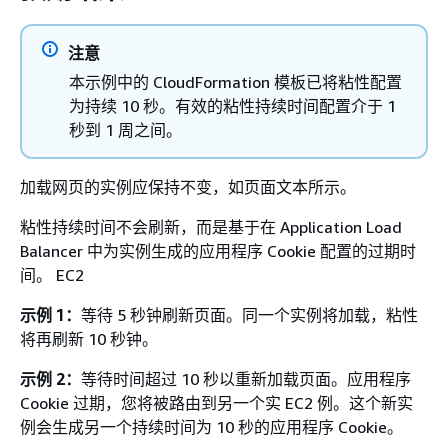
注意
本示例中的 CloudFormation 模板已将粘性配置
为持续 10 秒。有效的粘性持续时间配置介于 1
秒到 1 周之间。
加载网页的实例应保持不变，如页面文本所示。
粘性持续时间不会刷新，而是基于在 Application Load
Balancer 中为实例生成的应用程序 Cookie 配置的过期时
间。 EC2
示例 1：
等待 5 秒钟刷新页面。同一个实例将加载，粘性
将再刷新 10 秒钟。
示例 2：
等待时间超过 10 秒以重新加载页面。应用程序
Cookie 过期，您将被路由到另一个实 EC2 例。这个新实
例会生成另一个持续时间为 10 秒的应用程序 Cookie。