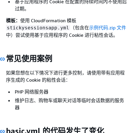
基于应用程序的 Cookie 在配置的持续时间内不使用后
过期。
模板：
使用 CloudFormation 模板
（包含在
示例代码.zip 文件
stickysessionsapp.yml
中）尝试使用基于应用程序的 Cookie 进行粘性会话。
常见使用案例
如果您想在以下情况下进行更多控制，请使用带有应用程
序生成的 Cookie 的粘性会话：
PHP 网络服务器
维护日志、购物车或聊天对话等临时会话数据的服务
器
basic.yml 的代码发生了变化