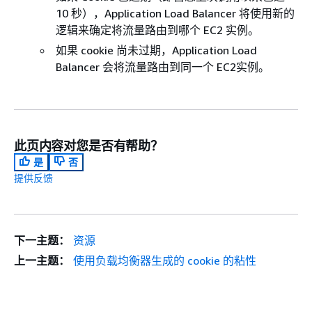
10 秒），Application Load Balancer 将使用新的
逻辑来确定将流量路由到哪个 EC2 实例。
如果 cookie 尚未过期，Application Load
Balancer 会将流量路由到同一个 EC2实例。
此页内容对您是否有帮助？
是
否
提供反馈
下一主题：
资源
上一主题：
使用负载均衡器生成的 cookie 的粘性