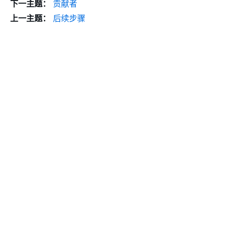
下一主题：
贡献者
上一主题：
后续步骤