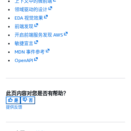
上下文中的微前端
领域驱动的设计
EDA 视觉效果
前端发现
开启前端服务发现 AWS
敏捷宣言
MDN 事件参考
OpenAPI
此页内容对您是否有帮助？
是
否
提供反馈