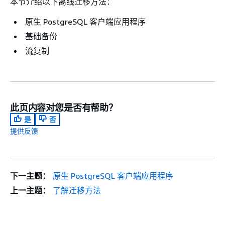
本节介绍以下离线迁移方法：
原生 PostgreSQL 客户端应用程序
基础备份
流复制
此页内容对您是否有帮助？
是
否
提供反馈
下一主题：
原生 PostgreSQL 客户端应用程序
上一主题：
了解迁移方法