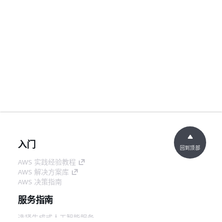
入门
回到顶部
AWS 实践经验教程
AWS 解决方案库
AWS 决策指南
服务指南
选择生成式人工智能服务