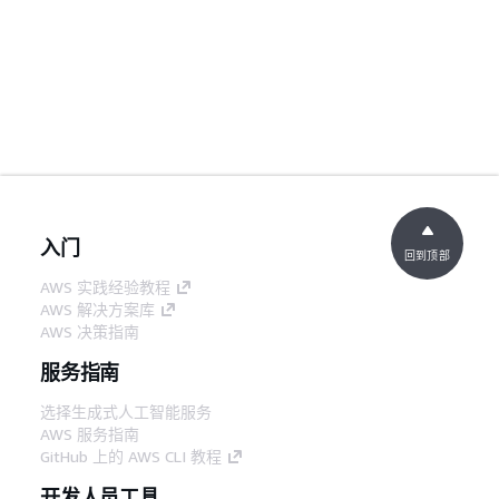
入门
回到顶部
AWS 实践经验教程
AWS 解决方案库
AWS 决策指南
服务指南
选择生成式人工智能服务
AWS 服务指南
GitHub 上的 AWS CLI 教程
开发人员工具