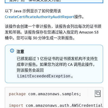
以下 Java 示例显示了如何使用该
CreateCertificateAuthorityAuditReport
操作。
该操作会创建一个审计报告，该报告会列出每次的证书颁
发和吊销。该报告保存在您通过输入指定的 Amazon S3
桶中。您可以每 30 分钟生成一次新报告。
注意
已颁发超过 1 亿份证书的证书颁发机构不支持生
成审计报告。如果您为这样的 CA 调用此操作，
则该服务会返回
。
LimitExceededException
package
 com.amazonaws.samples;

import