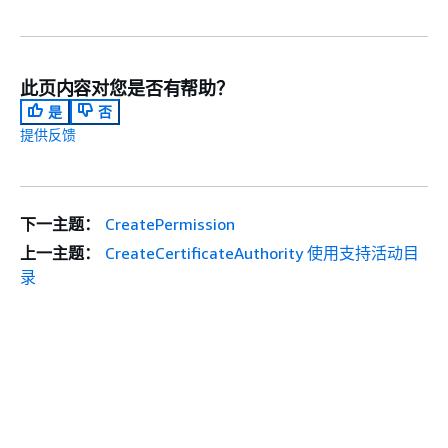
此页内容对您是否有帮助？
是
否
提供反馈
下一主题：
CreatePermission
上一主题：
CreateCertificateAuthority 使用支持活动目
录