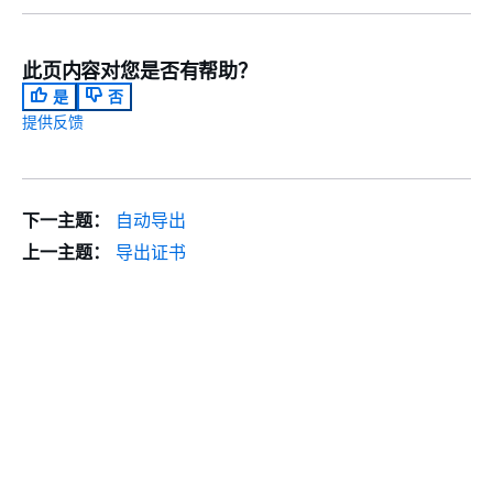
此页内容对您是否有帮助？
是
否
提供反馈
下一主题：
自动导出
上一主题：
导出证书