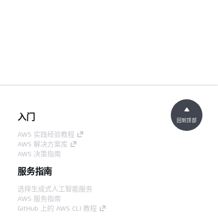
入门
回到顶部
AWS 实践经验教程
AWS 解决方案库
AWS 决策指南
服务指南
选择生成式人工智能服务
AWS 服务指南
GitHub 上的 AWS CLI 教程