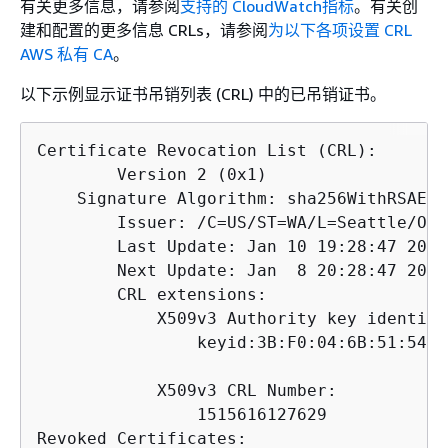
有关更多信息，请参阅
支持的 CloudWatch指标
。有关创
建和配置的更多信息 CRLs，请参阅
为以下各项设置 CRL
AWS 私有 CA
。
以下示例显示证书吊销列表 (CRL) 中的已吊销证书。
Certificate Revocation List (CRL):

        Version 2 (0x1)

    Signature Algorithm: sha256WithRSAEnc
        Issuer: /C=US/ST=WA/L=Seattle/O=E
        Last Update: Jan 10 19:28:47 2018 
        Next Update: Jan  8 20:28:47 2028 
        CRL extensions:

            X509v3 Authority key identifie
                keyid:3B:F0:04:6B:51:54:1
            X509v3 CRL Number:

                1515616127629

Revoked Certificates:
