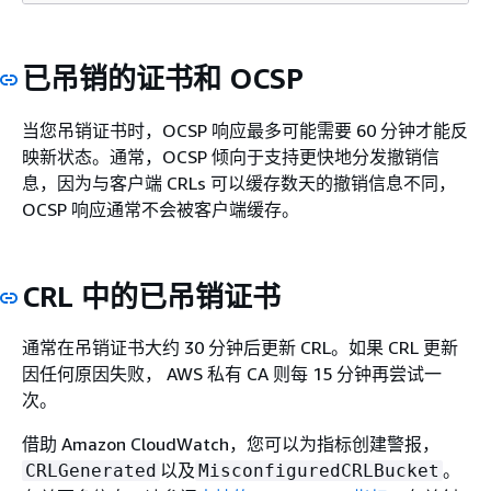
已吊销的证书和 OCSP
当您吊销证书时，OCSP 响应最多可能需要 60 分钟才能反
映新状态。通常，OCSP 倾向于支持更快地分发撤销信
息，因为与客户端 CRLs 可以缓存数天的撤销信息不同，
OCSP 响应通常不会被客户端缓存。
CRL 中的已吊销证书
通常在吊销证书大约 30 分钟后更新 CRL。如果 CRL 更新
因任何原因失败， AWS 私有 CA 则每 15 分钟再尝试一
次。
借助 Amazon CloudWatch，您可以为指标创建警报，
以及
。
CRLGenerated
MisconfiguredCRLBucket