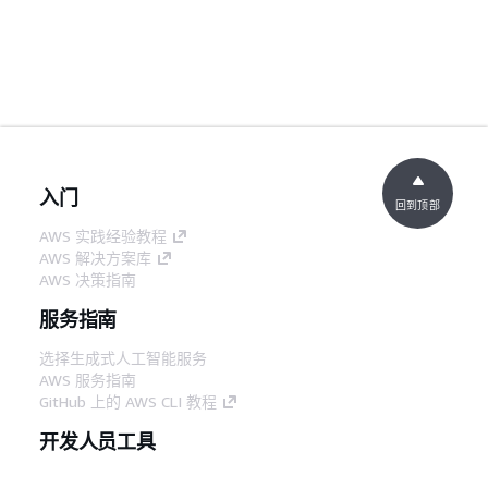
入门
回到顶部
AWS 实践经验教程
AWS 解决方案库
AWS 决策指南
服务指南
选择生成式人工智能服务
AWS 服务指南
GitHub 上的 AWS CLI 教程
开发人员工具
AWS 代码示例库