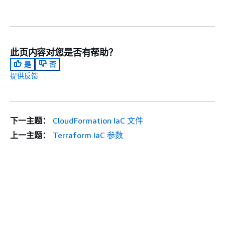
此页内容对您是否有帮助？
是
否
提供反馈
下一主题：
CloudFormation IaC 文件
上一主题：
Terraform IaC 参数