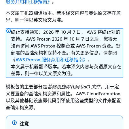
服务弃用和迁移指南》
。
本文属于机器翻译版本。若本译文内容与英语原文存在差
异，则一律以英文原文为准。
终止支持通知：2026 年 10 月 7 日， AWS 将终止对的
支持。 AWS Proton 2026 年 10 月 7 日之后，您将无
法再访问 AWS Proton 控制台或 AWS Proton 资源。您
部署的基础架构将保持不变。有关更多信息，请参阅
《
AWS Proton 服务弃用和迁移指南》
。
本文属于机器翻译版本。若本译文内容与英语原文存在
差异，则一律以英文原文为准。
模板包的主要部分是
基础设施即代码 (IaC) 文件
，用于定
义要置备的基础架构资源和属性。 AWS CloudFormation
以及其他基础设施即代码引擎使用这些类型的文件来配置
基础架构资源。
注意