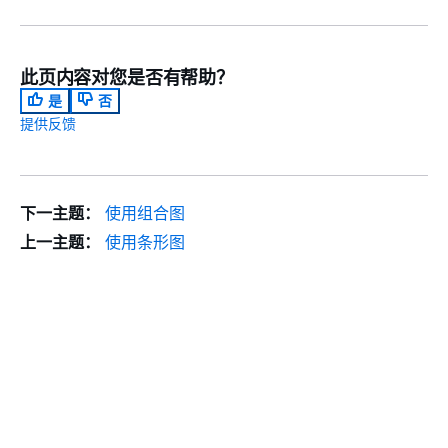
此页内容对您是否有帮助？
是
否
提供反馈
下一主题：
使用组合图
上一主题：
使用条形图