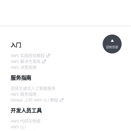
入门
回到顶部
AWS 实践经验教程
AWS 解决方案库
AWS 决策指南
服务指南
选择生成式人工智能服务
AWS 服务指南
GitHub 上的 AWS CLI 教程
开发人员工具
AWS 代码示例库
AWS CLI