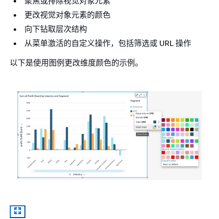
聚焦或排除视觉对象元素
更改视觉对象元素的颜色
向下钻取层次结构
从菜单激活的自定义操作，包括筛选或 URL 操作
以下是使用图例更改维度颜色的示例。