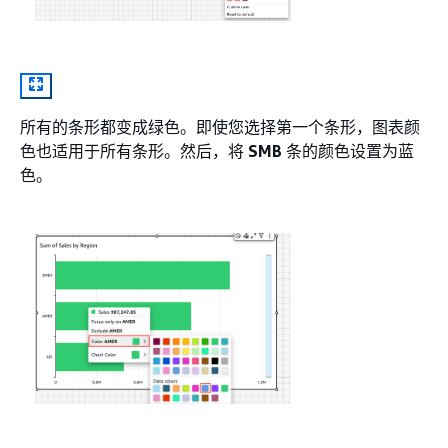
所有的条形都变成绿色。即使您选择第一个条形，图表颜
色也适用于所有条形。然后，将
SMB
条的颜色设置为蓝
色。