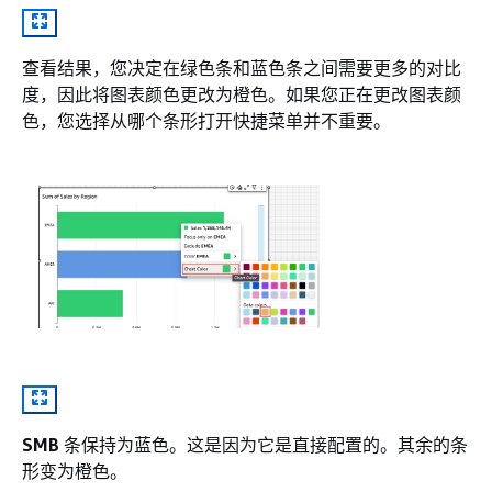
查看结果，您决定在绿色条和蓝色条之间需要更多的对比
度，因此将图表颜色更改为橙色。如果您正在更改图表颜
色，您选择从哪个条形打开快捷菜单并不重要。
SMB
条保持为蓝色。这是因为它是直接配置的。其余的条
形变为橙色。