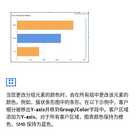
当您更改分组元素的颜色时，会在所有组中更改该元素的
颜色。例如，簇状条形图中的条形。在以下示例中，客户
细分被移出
Y-axis
并移到
Group/Color
字段中。客户区域
添加为
Y-axis
。对于所有客户区域，图表颜色保持为橙
色，SMB 保持为蓝色。