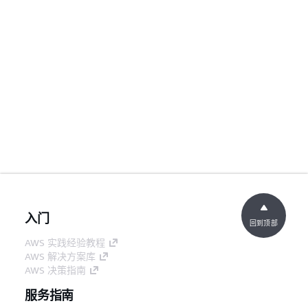
入门
回到顶部
AWS 实践经验教程
AWS 解决方案库
AWS 决策指南
服务指南