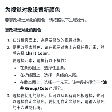
为视觉对象设置新颜色
要更改视觉对象的颜色，请按照以下过程操作。
更改视觉对象的颜色
在分析页面上，选择要修改的视觉对象。
要更改图表颜色，请在视觉对象上选择任意元素，然
后选择
Chart Color
。
要选择元素，请执行以下操作：
在条形图上，选择任意条。
在折线图上，选择一条线的末尾。
在散点图上，选择一个元素。该字段必须位于 “
油
井
Group/Color
” 部分。
选择要使用的颜色。您可以从现有调色板选择，也可
以选择自定义颜色。要使用自定义颜色，请输入颜色
的十六进制代码。