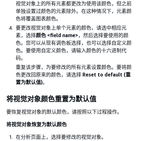
视觉对象上的所有元素都更改为使用该颜色，但之前
单独设置过颜色的元素除外。在这种情况下，元素颜
色将覆盖图表颜色。
要更改视觉对象上单个元素的颜色，请选中相应元
素，选择
颜色 <field name>
，然后选择要使用的颜
色。您可以从现有调色板选择，也可以选择自定义颜
色。要使用自定义颜色，请输入颜色的十六进制代
码。
重复该步骤，为要修改的所有元素设置颜色。要将颜
色更改回原来的颜色，请选择
Reset to default (重
置为默认值)
。
将视觉对象颜色重置为默认值
要恢复视觉对象的默认颜色，请按照以下过程操作。
将视觉对象恢复为默认颜色
在分析页面上，选择要修改的视觉对象。