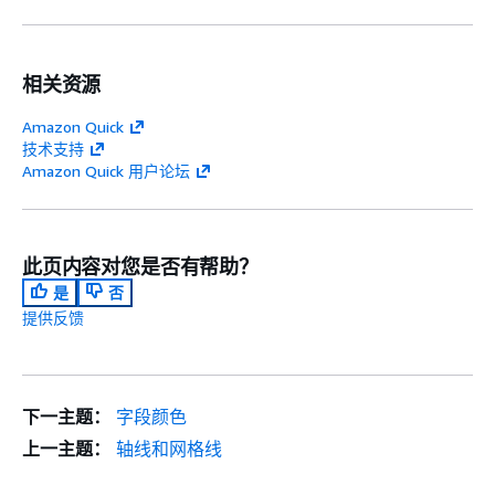
相关资源
Amazon Quick
技术支持
Amazon Quick 用户论坛
此页内容对您是否有帮助？
是
否
提供反馈
下一主题：
字段颜色
上一主题：
轴线和网格线