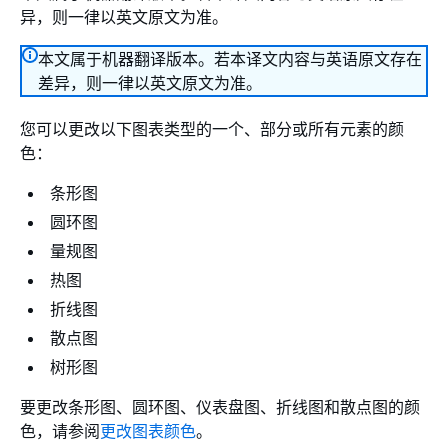
异，则一律以英文原文为准。
本文属于机器翻译版本。若本译文内容与英语原文存在
差异，则一律以英文原文为准。
您可以更改以下图表类型的一个、部分或所有元素的颜
色：
条形图
圆环图
量规图
热图
折线图
散点图
树形图
要更改条形图、圆环图、仪表盘图、折线图和散点图的颜
色，请参阅
更改图表颜色
。