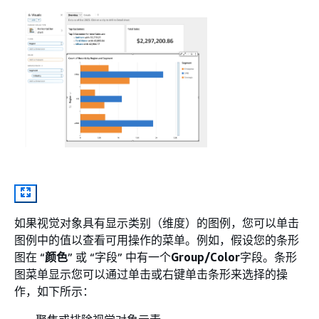
如果视觉对象具有显示类别（维度）的图例，您可以单击
图例中的值以查看可用操作的菜单。例如，假设您的条形
图在 “
颜色
” 或 “字段” 中有一个
Group/Color
字段。条形
图菜单显示您可以通过单击或右键单击条形来选择的操
作，如下所示：