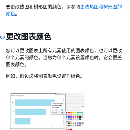
要更改热图和树形图的颜色，请参阅
更改热图和树形图的
颜色
。
更改图表颜色
您可以更改图表上所有元素使用的图表颜色，也可以更改
单个元素的颜色。当您为单个元素设置颜色时，它会覆盖
图表颜色。
例如，假设您将图表颜色设置为绿色。