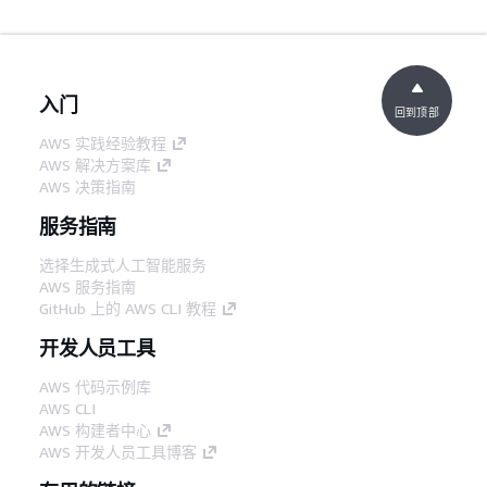
入门
回到顶部
AWS 实践经验教程
AWS 解决方案库
AWS 决策指南
服务指南
选择生成式人工智能服务
AWS 服务指南
GitHub 上的 AWS CLI 教程
开发人员工具
AWS 代码示例库
AWS CLI
AWS 构建者中心
AWS 开发人员工具博客