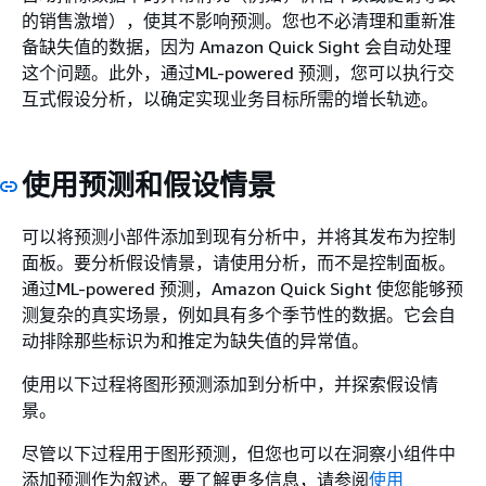
的销售激增），使其不影响预测。您也不必清理和重新准
备缺失值的数据，因为 Amazon Quick Sight 会自动处理
这个问题。此外，通过ML-powered 预测，您可以执行交
互式假设分析，以确定实现业务目标所需的增长轨迹。
使用预测和假设情景
可以将预测小部件添加到现有分析中，并将其发布为控制
面板。要分析假设情景，请使用分析，而不是控制面板。
通过ML-powered 预测，Amazon Quick Sight 使您能够预
测复杂的真实场景，例如具有多个季节性的数据。它会自
动排除那些标识为和推定为缺失值的异常值。
使用以下过程将图形预测添加到分析中，并探索假设情
景。
尽管以下过程用于图形预测，但您也可以在洞察小组件中
添加预测作为叙述。要了解更多信息，请参阅
使用