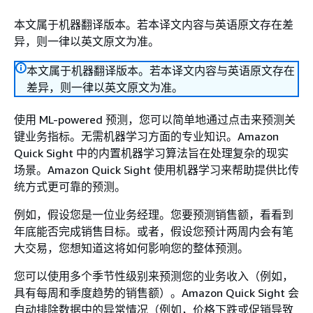
本文属于机器翻译版本。若本译文内容与英语原文存在差
异，则一律以英文原文为准。
本文属于机器翻译版本。若本译文内容与英语原文存在
差异，则一律以英文原文为准。
使用 ML-powered 预测，您可以简单地通过点击来预测关
键业务指标。无需机器学习方面的专业知识。Amazon
Quick Sight 中的内置机器学习算法旨在处理复杂的现实
场景。Amazon Quick Sight 使用机器学习来帮助提供比传
统方式更可靠的预测。
例如，假设您是一位业务经理。您要预测销售额，看看到
年底能否完成销售目标。或者，假设您预计两周内会有笔
大交易，您想知道这将如何影响您的整体预测。
您可以使用多个季节性级别来预测您的业务收入（例如，
具有每周和季度趋势的销售额）。Amazon Quick Sight 会
自动排除数据中的异常情况（例如，价格下跌或促销导致