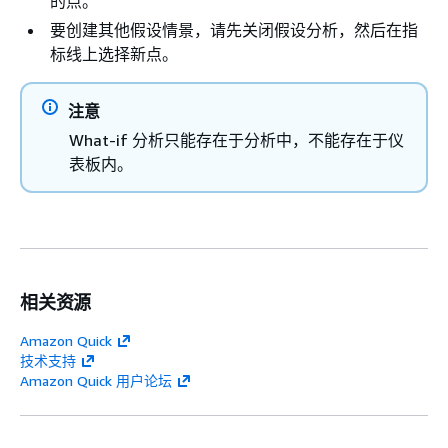
的点。
要创建其他假设情景，请先关闭假设分析，然后在指
标线上选择新点。
注意
What-if 分析只能存在于分析中，不能存在于仪
表板内。
相关资源
Amazon Quick
技术支持
Amazon Quick 用户论坛