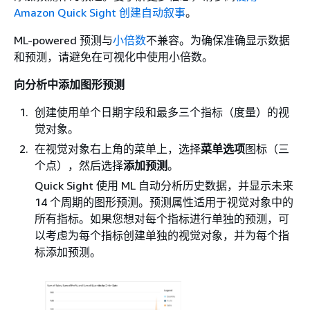
Amazon Quick Sight 创建自动叙事
。
ML-powered 预测与
小倍数
不兼容。为确保准确显示数据
和预测，请避免在可视化中使用小倍数。
向分析中添加图形预测
创建使用单个日期字段和最多三个指标（度量）的视
觉对象。
在视觉对象右上角的菜单上，选择
菜单选项
图标（三
个点），然后选择
添加预测
。
Quick Sight 使用 ML 自动分析历史数据，并显示未来
14 个周期的图形预测。预测属性适用于视觉对象中的
所有指标。如果您想对每个指标进行单独的预测，可
以考虑为每个指标创建单独的视觉对象，并为每个指
标添加预测。