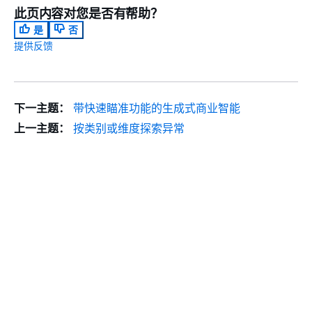
此页内容对您是否有帮助？
是
否
提供反馈
下一主题：
带快速瞄准功能的生成式商业智能
上一主题：
按类别或维度探索异常