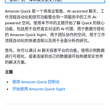
Amazon Quick 是一个将商业智能、AI-assisted 聊天、工
作流程自动化和研究功能整合到一项服务中的工作 AI-
powered 空间。使用本节中的主题开始了解 Quick 的核心
功能，包括用于自然语言对话的 AI 代理、用于数据可视化
的 Amazon Quick Sight、用于团队协作的空间、用于工作
流程自动化的快速流程以及用于全面分析的研究。
首先，你可以通过 AI 聊天探索平台的功能，使用示例数据
进行可视化，或者连接到自己的数据源开始构建现实世界
的解决方案。
主题
使用 Amazon Quick 控制台
开始使用 Amazon Quick Sight