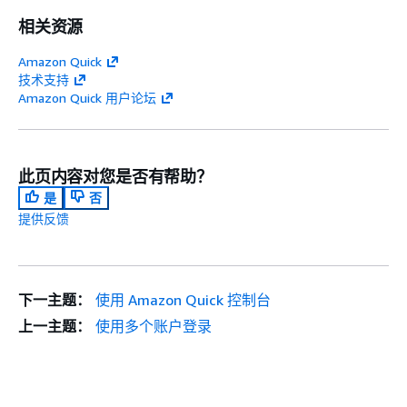
相关资源
Amazon Quick
技术支持
Amazon Quick 用户论坛
此页内容对您是否有帮助？
是
否
提供反馈
下一主题：
使用 Amazon Quick 控制台
上一主题：
使用多个账户登录