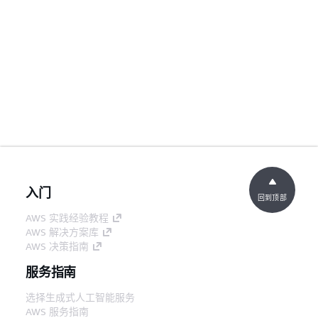
入门
回到顶部
AWS 实践经验教程
AWS 解决方案库
AWS 决策指南
服务指南
选择生成式人工智能服务
AWS 服务指南