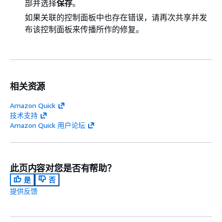
部并选择
保存
。
如果关联的控制面板中也存在错误，请再次共享并发
布该控制面板来传播所作的修复。
相关资源
Amazon Quick
技术支持
Amazon Quick 用户论坛
此页内容对您是否有帮助？
是
否
提供反馈