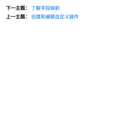
下一主题：
了解字段映射
上一主题：
创建和编辑自定义操作