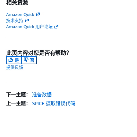
相关资源
Amazon Quick
技术支持
Amazon Quick 用户论坛
此页内容对您是否有帮助？
是
否
提供反馈
下一主题：
准备数据
上一主题：
SPICE 摄取错误代码