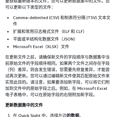
要获取最新版本的文件，您可以更新数据集中的文件。您
可以更新以下类型的文件：
Comma-delimited (CSV) 和制表符分隔 (TSV) 文本文
件
扩展和常用日志格式文件（ELF 和 CLF）
平面或半结构化数据文件（JSON）
Microsoft Excel（XLSX）文件
在更新文件之前，请确保新文件的字段顺序与数据集中当
前原始文件的字段顺序相同。如果两个文件之间存在字段
（列）差异，则会发生错误，您需要先修复差异，才能尝
试再次更新。您可以通过编辑新文件使其匹配原始文件来
实现此目的。请注意，如果要添加新字段，可以将它们附
加到文件中的原始字段之后。例如，在 Microsoft Excel
电子表格中，可以在原始字段的右侧附加新字段。
更新数据集中的文件
在 Quick Sight 中，选择左边
的数据
。