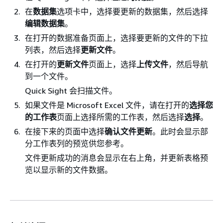
在
数据集
选项卡中，选择要更新的数据集，然后选择
编辑数据集
。
在打开的数据准备页面上，选择要更新的文件的下拉
列表，然后选择
更新文件
。
在打开的
更新文件
页面上，选择
上传文件
，然后导航
到一个文件。
Quick Sight 会扫描文件。
如果文件是 Microsoft Excel 文件，请在打开的
选择您
的工作表
页面上选择所需的工作表，然后选择
选择
。
在接下来的页面中选择
确认文件更新
。此时会显示部
分工作表列的预览供您参考。
文件更新成功的消息会显示在右上角，并更新表格预
览以显示新的文件数据。