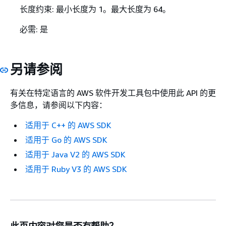
长度约束: 最小长度为 1。最大长度为 64。
必需: 是
另请参阅
有关在特定语言的 AWS 软件开发工具包中使用此 API 的更
多信息，请参阅以下内容：
适用于 C++ 的 AWS SDK
适用于 Go 的 AWS SDK
适用于 Java V2 的 AWS SDK
适用于 Ruby V3 的 AWS SDK