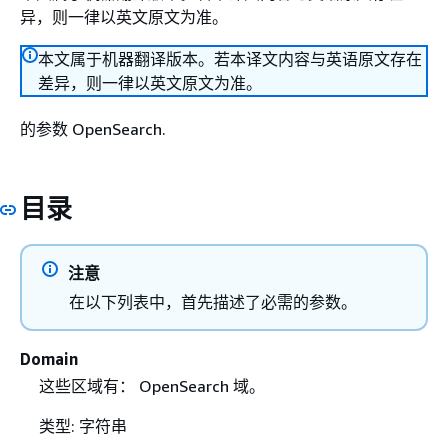
异，则一律以英文原文为准。
本文属于机器翻译版本。若本译文内容与英语原文存在
差异，则一律以英文原文为准。
的参数 OpenSearch.
目录
注意
在以下列表中，首先描述了必需的参数。
Domain
这些区域有： OpenSearch 域。
类型: 字符串