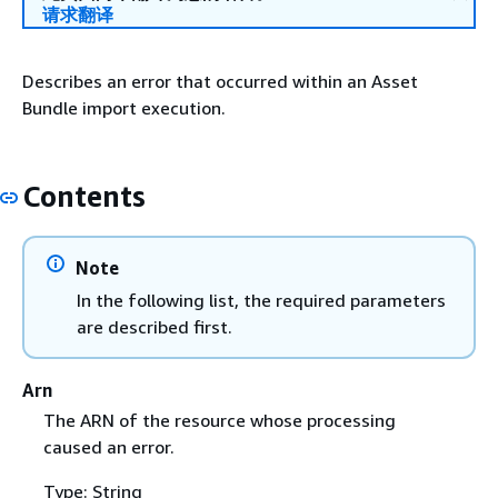
请求翻译
Describes an error that occurred within an Asset
Bundle import execution.
Contents
Note
In the following list, the required parameters
are described first.
Arn
The ARN of the resource whose processing
caused an error.
Type: String