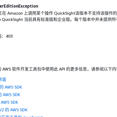
rEditionException
 Amazon 上调用某个操作 QuickSight该版本不支持该操作
n QuickSight 当前具有标准版和企业版。每个版本中并未提供
码：403
 AWS 软件开发工具包中使用此 API 的更多信息，请参阅以下
界面
的 AWS SDK
 AWS SDK
AWS SDK
V2 的 AWS SDK