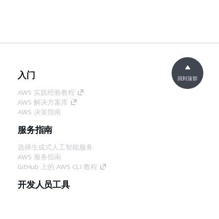
入门
回到顶部
AWS 实践经验教程
AWS 解决方案库
AWS 决策指南
服务指南
选择生成式人工智能服务
AWS 服务指南
GitHub 上的 AWS CLI 教程
开发人员工具
AWS 代码示例库
AWS CLI