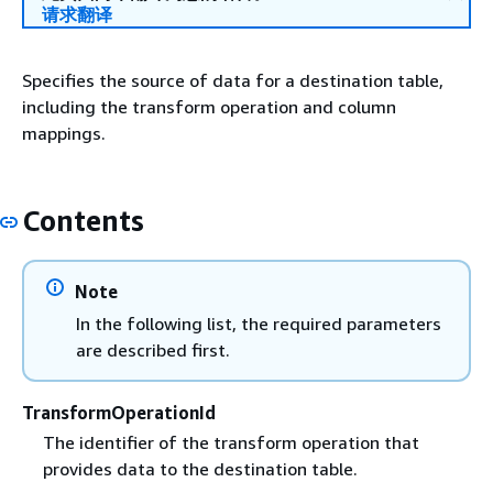
请求翻译
Specifies the source of data for a destination table,
including the transform operation and column
mappings.
Contents
Note
In the following list, the required parameters
are described first.
TransformOperationId
The identifier of the transform operation that
provides data to the destination table.