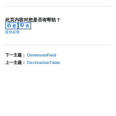
此页内容对您是否有帮助？
是
否
提供反馈
下一主题：
DimensionField
上一主题：
DestinationTable