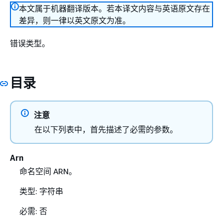
本文属于机器翻译版本。若本译文内容与英语原文存在
差异，则一律以英文原文为准。
错误类型。
目录
注意
在以下列表中，首先描述了必需的参数。
Arn
命名空间 ARN。
类型: 字符串
必需: 否