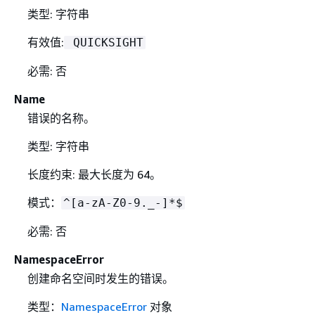
类型: 字符串
有效值:
QUICKSIGHT
必需: 否
Name
错误的名称。
类型: 字符串
长度约束: 最大长度为 64。
模式：
^[a-zA-Z0-9._-]*$
必需: 否
NamespaceError
创建命名空间时发生的错误。
类型：
NamespaceError
对象