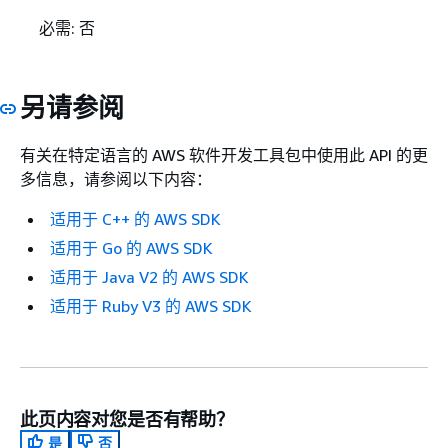
必需: 否
另请参阅
有关在特定语言的 AWS 软件开发工具包中使用此 API 的更
多信息，请参阅以下内容：
适用于 C++ 的 AWS SDK
适用于 Go 的 AWS SDK
适用于 Java V2 的 AWS SDK
适用于 Ruby V3 的 AWS SDK
此页内容对您是否有帮助？
是
否