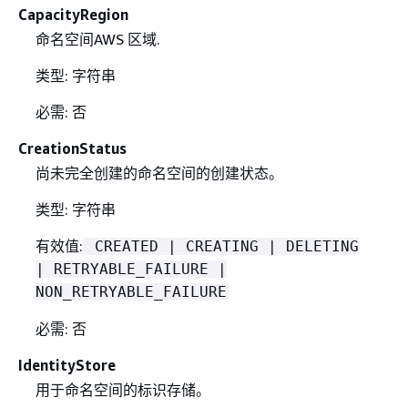
CapacityRegion
命名空间AWS 区域.
类型: 字符串
必需: 否
CreationStatus
尚未完全创建的命名空间的创建状态。
类型: 字符串
有效值:
CREATED | CREATING | DELETING
| RETRYABLE_FAILURE |
NON_RETRYABLE_FAILURE
必需: 否
IdentityStore
用于命名空间的标识存储。