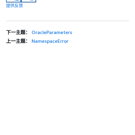
提供反馈
下一主题：
OracleParameters
上一主题：
NamespaceError