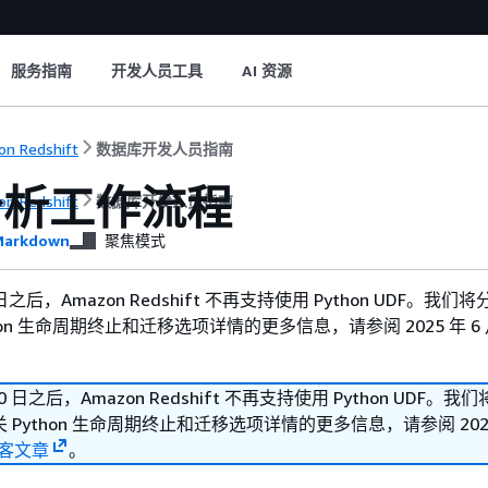
服务指南
开发人员工具
AI 资源
n Redshift
数据库开发人员指南
分析工作流程
n Redshift
数据库开发人员指南
arkdown
聚焦模式
30 日之后，Amazon Redshift 不再支持使用 Python UDF。我
hon 生命周期终止和迁移选项详情的更多信息，请参阅 2025 年 6 月
 30 日之后，Amazon Redshift 不再支持使用 Python UDF。
Python 生命周期终止和迁移选项详情的更多信息，请参阅 2025 
客文章
。