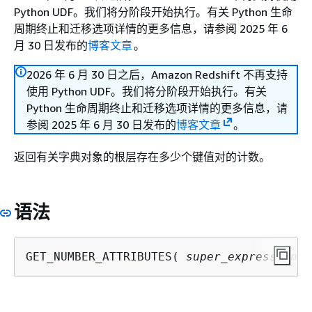
Python UDF。我们将分阶段开始执行。有关 Python 生命
周期终止和迁移选项详情的更多信息，请参阅 2025 年 6
月 30 日发布的
博客文章
。
2026 年 6 月 30 日之后，Amazon Redshift 不再支持
使用 Python UDF。我们将分阶段开始执行。有关
Python 生命周期终止和迁移选项详情的更多信息，请
参阅 2025 年 6 月 30 日发布的
博客文章
。
返回有关字典对象的根层存在多少个键值对的计数。
语法
GET_NUMBER_ATTRIBUTES( 
super_expression
 )