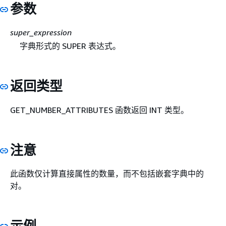
参数
super_expression
字典形式的 SUPER 表达式。
返回类型
GET_NUMBER_ATTRIBUTES 函数返回 INT 类型。
注意
此函数仅计算直接属性的数量，而不包括嵌套字典中的
对。
示例