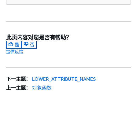
此页内容对您是否有帮助？
是
否
提供反馈
下一主题：
LOWER_ATTRIBUTE_NAMES
上一主题：
对象函数