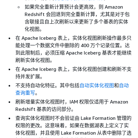
如果完全重新计算预计会更高效，则 Amazon
Redshift 会回退到完全重新计算，尤其是对于包
含联接且自上次刷新以来更新了多个基表的实体
化视图。
在 Apache Iceberg 表上，实体化视图刷新操作最多只
能处理一个数据文件中删除的 400 万个记录位置。达
到此限制后，必须压缩 Apache Iceberg 基表才能继续
刷新实体化视图。
在 Apache Iceberg 表上，实体化视图创建和刷新不支
持并发扩展。
不支持自动化特征。其中包括
自动实体化视图
和
自动
查询重写
。
刷新增量实体化视图时，IAM 权限仅适用于 Amazon
Redshift 基表的访问部分。
查询实体化视图时不会验证由 Lake Formation 管理的
权限的更改。这意味着，如果在数据湖表上定义了实
体化视图，并且使用 Lake Formation 从表中删除了选