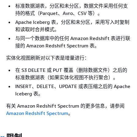
标准数据湖表，分区和未分区，数据文件采用任何支
持的格式（Parquet、Avro、CSV 等）。
Apache Iceberg 表，分区和未分区，采用写入时复制
和读取时合并模式。
与同一个数据库中的任何 Amazon Redshift 表进行联
接的 Amazon Redshift Spectrum 表。
实体化视图刷新对以下表是增量进行：
在 S3 DELETE 或 PUT 覆盖（删除数据文件）之后的
标准数据湖表（如果实体化视图不执行聚合）。
INSERT、DELETE、UPDATE 或表压缩之后的 Apache
Iceberg 表。
有关 Amazon Redshift Spectrum 的更多信息，请参阅
Amazon Redshift Spectrum
。