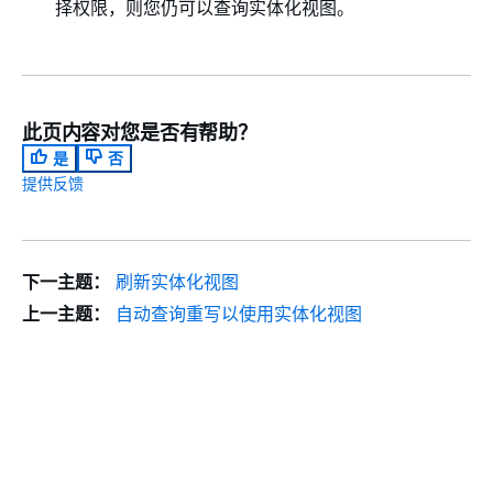
择权限，则您仍可以查询实体化视图。
此页内容对您是否有帮助？
是
否
提供反馈
下一主题：
刷新实体化视图
上一主题：
自动查询重写以使用实体化视图