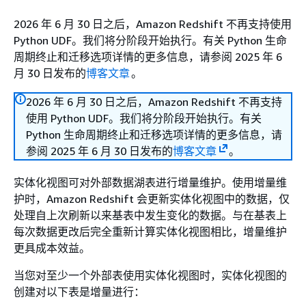
2026 年 6 月 30 日之后，Amazon Redshift 不再支持使用
Python UDF。我们将分阶段开始执行。有关 Python 生命
周期终止和迁移选项详情的更多信息，请参阅 2025 年 6
月 30 日发布的
博客文章
。
2026 年 6 月 30 日之后，Amazon Redshift 不再支持
使用 Python UDF。我们将分阶段开始执行。有关
Python 生命周期终止和迁移选项详情的更多信息，请
参阅 2025 年 6 月 30 日发布的
博客文章
。
实体化视图可对外部数据湖表进行增量维护。使用增量维
护时，Amazon Redshift 会更新实体化视图中的数据，仅
处理自上次刷新以来基表中发生变化的数据。与在基表上
每次数据更改后完全重新计算实体化视图相比，增量维护
更具成本效益。
当您对至少一个外部表使用实体化视图时，实体化视图的
创建对以下表是增量进行：