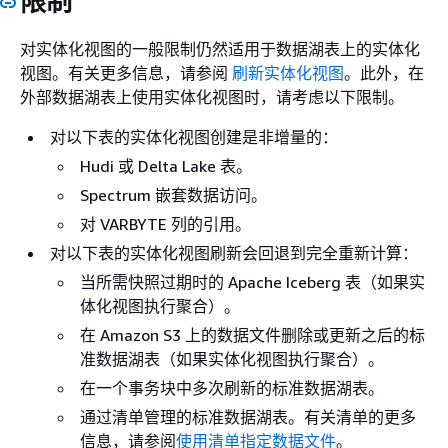
限制
对实体化视图的一般限制仍然适用于数据湖表上的实体化
视图。有关更多信息，请参阅
刷新实体化视图
。此外，在
外部数据湖表上使用实体化视图时，请考虑以下限制。
对以下表的实体化视图创建是非增量的：
Hudi 或 Delta Lake 表。
Spectrum 嵌套数据访问。
对 VARBYTE 列的引用。
对以下表的实体化视图刷新会回退到完全重新计算：
当所需快照过期时的 Apache Iceberg 表（如果实
体化视图执行聚合）。
在 Amazon S3 上的数据文件删除或更新之后的标
准数据湖表（如果实体化视图执行聚合）。
在一个事务块中多次刷新的标准数据湖表。
通过清单管理的标准数据湖表。有关清单的更多
信息，请参阅
使用清单指定数据文件
。