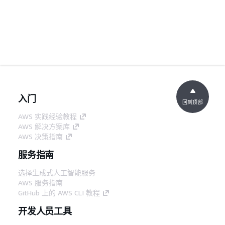
入门
回到顶部
AWS 实践经验教程
AWS 解决方案库
AWS 决策指南
服务指南
选择生成式人工智能服务
AWS 服务指南
GitHub 上的 AWS CLI 教程
开发人员工具