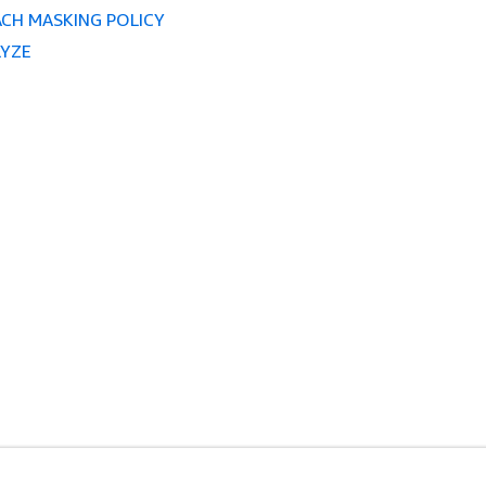
CH MASKING POLICY
YZE