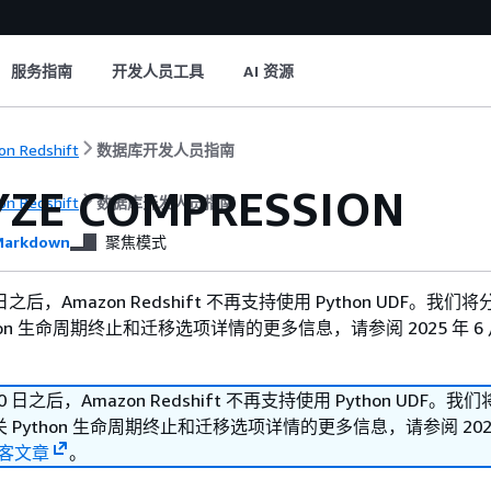
服务指南
开发人员工具
AI 资源
n Redshift
数据库开发人员指南
YZE COMPRESSION
n Redshift
数据库开发人员指南
arkdown
聚焦模式
30 日之后，Amazon Redshift 不再支持使用 Python UDF。我
hon 生命周期终止和迁移选项详情的更多信息，请参阅 2025 年 6 月
 30 日之后，Amazon Redshift 不再支持使用 Python UDF。
Python 生命周期终止和迁移选项详情的更多信息，请参阅 2025 
客文章
。