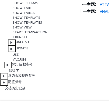
SHOW SCHEMAS
下一主题：
ATTA
SHOW TABLE
上一主题：
ANAL
SHOW TABLES
SHOW TEMPLATE
SHOW TEMPLATES
SHOW VIEW
START TRANSACTION
TRUNCATE
UNLOAD
UPDATE
USE
VACUUM
SQL 函数参考
保留字
系统表和视图参考
配置参考
文档历史记录