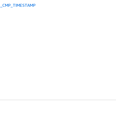
E_CMP_TIMESTAMP