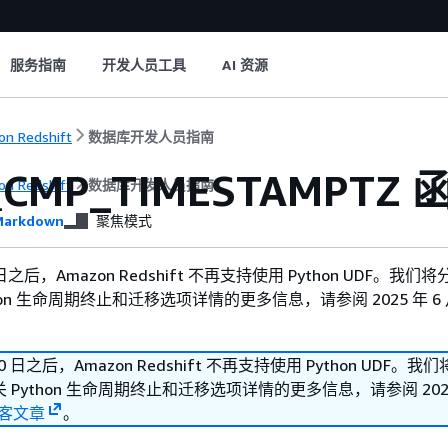
服务指南
开发人员工具
AI 资源
n Redshift
数据库开发人员指南
_CMP_TIMESTAMPTZ 
n Redshift
数据库开发人员指南
arkdown
聚焦模式
30 日之后，Amazon Redshift 不再支持使用 Python UDF。我
hon 生命周期终止和迁移选项详情的更多信息，请参阅 2025 年 6 月
 30 日之后，Amazon Redshift 不再支持使用 Python UDF。
Python 生命周期终止和迁移选项详情的更多信息，请参阅 2025 
客文章
。