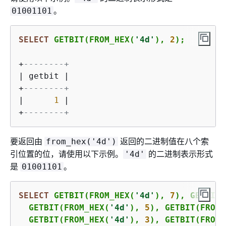
。
01001101
SELECT
 GETBIT(FROM_HEX(
'4d'
), 
2
);
+
--------+
|
 getbit 
|
+
--------+
|
1
|
+
--------+
要返回由
返回的二进制值在八个索
from_hex('4d')
引位置的位，请使用以下示例。
的二进制表示形式
'4d'
是
。
01001101
SELECT
 GETBIT(FROM_HEX(
'4d'
), 
7
), GETBIT(
  GETBIT(FROM_HEX(
'4d'
), 
5
), GETBIT(FROM_
  GETBIT(FROM_HEX(
'4d'
), 
3
), GETBIT(FROM_