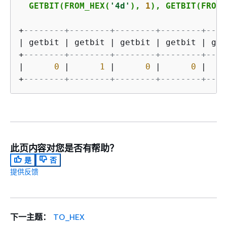
  GETBIT(FROM_HEX(
'4d'
), 
1
), GETBIT(FROM_
+
--------+--------+--------+--------+----
|
 getbit 
|
 getbit 
|
 getbit 
|
 getbit 
|
 get
+
--------+--------+--------+--------+----
|
0
|
1
|
0
|
0
|
+
--------+--------+--------+--------+----
此页内容对您是否有帮助？
是
否
提供反馈
下一主题：
TO_HEX