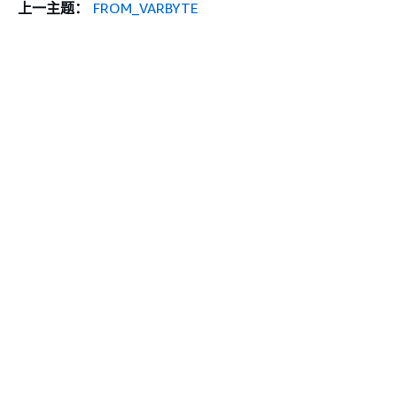
上一主题：
FROM_VARBYTE