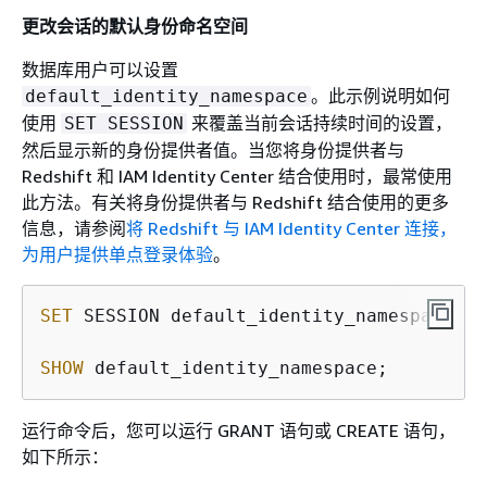
更改会话的默认身份命名空间
数据库用户可以设置
。此示例说明如何
default_identity_namespace
使用
来覆盖当前会话持续时间的设置，
SET SESSION
然后显示新的身份提供者值。当您将身份提供者与
Redshift 和 IAM Identity Center 结合使用时，最常使用
此方法。有关将身份提供者与 Redshift 结合使用的更多
信息，请参阅
将 Redshift 与 IAM Identity Center 连接，
为用户提供单点登录体验
。
SET
 SESSION default_identity_namespace = 
SHOW
 default_identity_namespace;
运行命令后，您可以运行 GRANT 语句或 CREATE 语句，
如下所示：