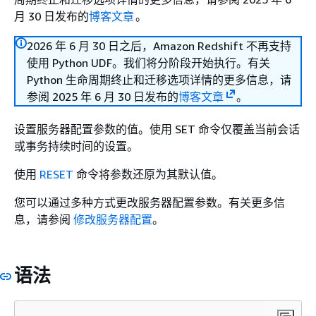
月 30 日发布的
博客文章
。
2026 年 6 月 30 日之后，Amazon Redshift 不再支持
使用 Python UDF。我们将分阶段开始执行。有关
Python 生命周期终止和迁移选项详情的更多信息，请
参阅 2025 年 6 月 30 日发布的
博客文章
。
设置服务器配置参数的值。使用 SET 命令仅覆盖当前会话
或事务持续时间的设置。
使用
RESET
命令将参数还原为其默认值。
您可以通过多种方式更改服务器配置参数。有关更多信
息，请参阅
修改服务器配置
。
语法