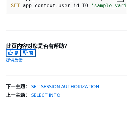
SET
 app_context.user_id TO 
'sample_variab
此页内容对您是否有帮助？
是
否
提供反馈
下一主题：
SET SESSION AUTHORIZATION
上一主题：
SELECT INTO