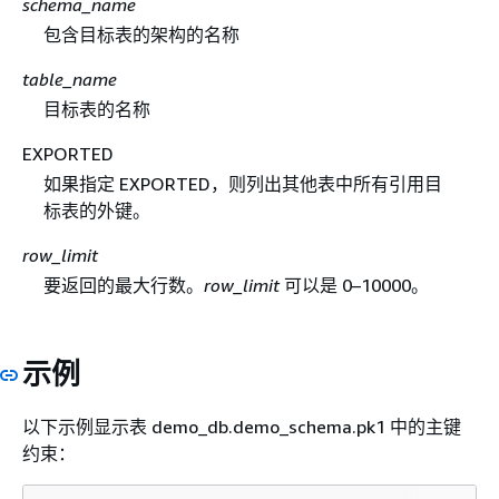
schema_name
包含目标表的架构的名称
table_name
目标表的名称
EXPORTED
如果指定 EXPORTED，则列出其他表中所有引用目
标表的外键。
row_limit
要返回的最大行数。
row_limit
可以是 0–10000。
示例
以下示例显示表 demo_db.demo_schema.pk1 中的主键
约束：