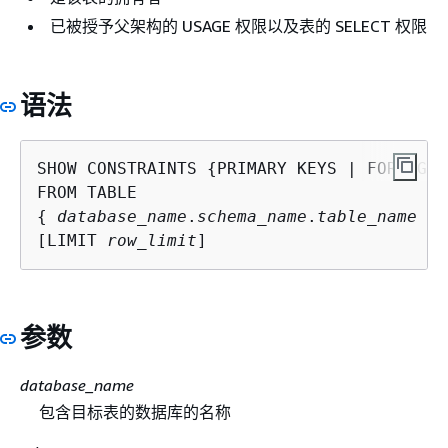
已被授予父架构的 USAGE 权限以及表的 SELECT 权限
语法
SHOW CONSTRAINTS 
{
PRIMARY KEYS | FOREIGN 
{
database_name
.
schema_name
.
table_name
 | 
[LIMIT 
row_limit
]
参数
database_name
包含目标表的数据库的名称