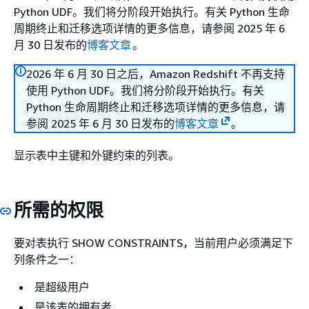
Python UDF。我们将分阶段开始执行。有关 Python 生命
周期终止和迁移选项详情的更多信息，请参阅 2025 年 6
月 30 日发布的
博客文章
。
2026 年 6 月 30 日之后，Amazon Redshift 不再支持
使用 Python UDF。我们将分阶段开始执行。有关
Python 生命周期终止和迁移选项详情的更多信息，请
参阅 2025 年 6 月 30 日发布的
博客文章
。
显示表中主键和外键约束的列表。
所需的权限
要对表执行 SHOW CONSTRAINTS，当前用户必须满足下
列条件之一：
是超级用户
是该表的拥有者