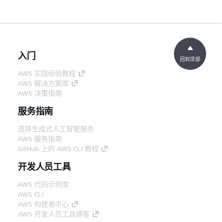
入门
回到顶部
AWS 实践经验教程
AWS 解决方案库
AWS 决策指南
服务指南
选择生成式人工智能服务
AWS 服务指南
GitHub 上的 AWS CLI 教程
开发人员工具
AWS 代码示例库
AWS CLI
AWS 构建者中心
AWS 开发人员工具博客