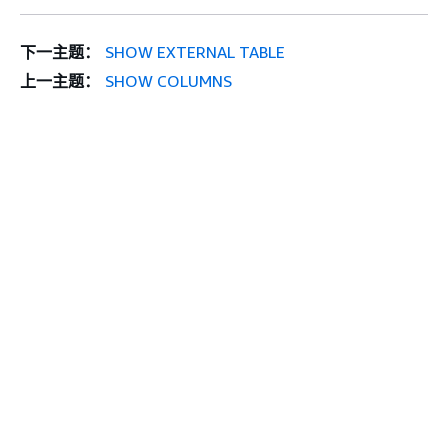
下一主题：
SHOW EXTERNAL TABLE
上一主题：
SHOW COLUMNS