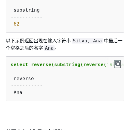
-----------
62
以下示例返回出现在输入字符串
中最后一
Silva, Ana
个空格之后的名字
。
Ana
select reverse(substring(reverse('Silva, 
 reverse

-----------

 Ana