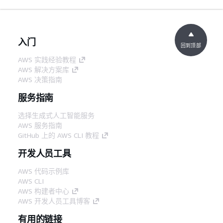
入门
回到顶部
AWS 实践经验教程
AWS 解决方案库
AWS 决策指南
服务指南
选择生成式人工智能服务
AWS 服务指南
GitHub 上的 AWS CLI 教程
开发人员工具
AWS 代码示例库
AWS CLI
AWS 构建者中心
AWS 开发人员工具博客
有用的链接