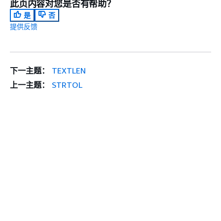
此页内容对您是否有帮助？
是
否
提供反馈
下一主题：
TEXTLEN
上一主题：
STRTOL