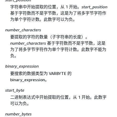
字符串中开始提取的位置，从 1 开始。
start_position
基于字符数而不是字节数，这是为了将多字节字符作
为单个字符计数。此数字可以为负。
number_characters
要提取的字符的数量（子字符串的长度）。
number_characters
基于字符数而不是字节数，这是
为了将多字节字符作为单个字符计数。此数字不能为
负。
binary_expression
要搜索的数据类型为 VARBYTE 的
binary_expression。
start_byte
二进制表达式中开始提取的位置，从 1 开始。此数字
可以为负。
number_bytes