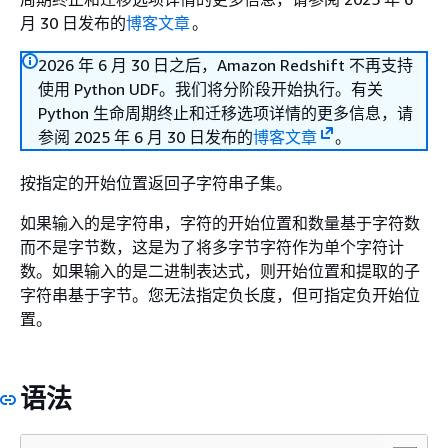
月 30 日发布的
博客文章
。
2026 年 6 月 30 日之后，Amazon Redshift 不再支持
使用 Python UDF。我们将分阶段开始执行。有关
Python 生命周期终止和迁移选项详情的更多信息，请
参阅 2025 年 6 月 30 日发布的
博客文章
。
按指定的开始位置返回子字符串子集。
如果输入的是字符串，字符的开始位置和数量基于字符数
而不是字节数，这是为了将多字节字符作为单个字符计
数。如果输入的是二进制表达式，则开始位置和提取的子
字符串基于字节。您无法指定负长度，但可指定负开始位
置。
语法