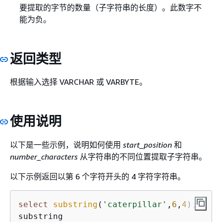
要提取的字节的数量（子字符串的长度）。此数字不
能为负。
返回类型
根据输入选择 VARCHAR 或 VARBYTE。
使用说明
以下是一些示例，说明如何使用
start_position
和
number_characters
从字符串的不同位置提取子字符串。
以下示例返回以第 6 个字符开头的 4 字符字符串。
select
substring
(
'caterpillar'
,
6
,
4
);
