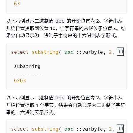
63
以下示例显示二进制值
的开始位置为 2。字符串从
abc
开始位置提取到位置 10，但字符串的末尾位于位置 3。结
果会自动显示为二进制子字符串的十六进制表示形式。
select
substring
(
'abc'
::varbyte, 
2
, 
10
);

-----------
6263
以下示例显示二进制值
的开始位置为 2。字符串从
abc
开始位置提取 1 个字节。结果会自动显示为二进制子字符
串的十六进制表示形式。
select
substring
(
'abc'
::varbyte, 
2
, 
1
);
