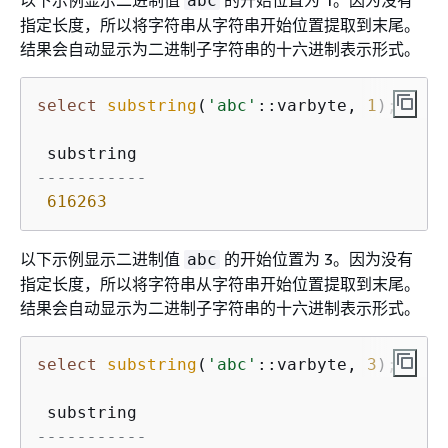
以下示例显示二进制值
的开始位置为 1。因为没有
abc
指定长度，所以将字符串从字符串开始位置提取到末尾。
结果会自动显示为二进制子字符串的十六进制表示形式。
select
substring
(
'abc'
::varbyte, 
1
);

-----------
616263
以下示例显示二进制值
的开始位置为 3。因为没有
abc
指定长度，所以将字符串从字符串开始位置提取到末尾。
结果会自动显示为二进制子字符串的十六进制表示形式。
select
substring
(
'abc'
::varbyte, 
3
);

-----------