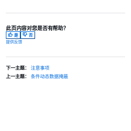
此页内容对您是否有帮助？
是
否
提供反馈
下一主题：
注意事项
上一主题：
条件动态数据掩蔽