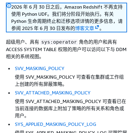
2026 年 6 月 30 日之后，Amazon Redshift 不再支持
使用 Python UDF。我们将分阶段开始执行。有关
Python 生命周期终止和迁移选项详情的更多信息，请
参阅 2025 年 6 月 30 日发布的
博客文章
。
超级用户、具有
角色的用户和具有
sys:operator
ACCESS SYSTEM TABLE 权限的用户可以访问以下与 DDM
相关的系统视图。
SVV_MASKING_POLICY
使用 SVV_MASKING_POLICY 可查看在集群或工作组
上创建的所有屏蔽策略。
SVV_ATTACHED_MASKING_POLICY
使用 SVV_ATTACHED_MASKING_POLICY 可查看已在
当前连接的数据库上附加了策略的所有关系和角色或
用户。
SYS_APPLIED_MASKING_POLICY_LOG
使用 SYS_APPLIED_MASKING_POLICY_LOG 可跟踪屏