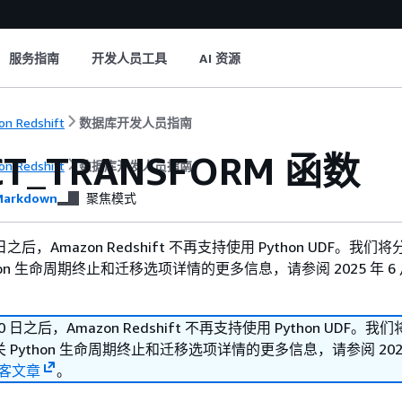
服务指南
开发人员工具
AI 资源
n Redshift
数据库开发人员指南
CT_TRANSFORM 函数
n Redshift
数据库开发人员指南
arkdown
聚焦模式
30 日之后，Amazon Redshift 不再支持使用 Python UDF。我
hon 生命周期终止和迁移选项详情的更多信息，请参阅 2025 年 6 月
 30 日之后，Amazon Redshift 不再支持使用 Python UDF。
Python 生命周期终止和迁移选项详情的更多信息，请参阅 2025 
客文章
。