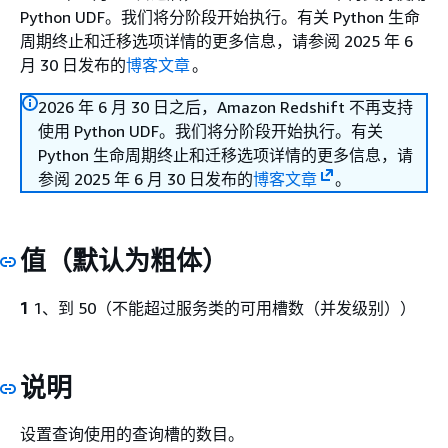
Python UDF。我们将分阶段开始执行。有关 Python 生命
周期终止和迁移选项详情的更多信息，请参阅 2025 年 6
月 30 日发布的
博客文章
。
2026 年 6 月 30 日之后，Amazon Redshift 不再支持
使用 Python UDF。我们将分阶段开始执行。有关
Python 生命周期终止和迁移选项详情的更多信息，请
参阅 2025 年 6 月 30 日发布的
博客文章
。
值（默认为粗体）
1
1、到 50（不能超过服务类的可用槽数（并发级别））
说明
设置查询使用的查询槽的数目。