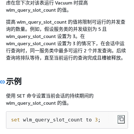
虑在您下次对该表运行 Vacuum 时提高
wlm_query_slot_count 的值。
提高 wlm_query_slot_count 的值将限制可运行的并发查
询的数量。例如，假设服务类的并发级别为 5 且
wlm_query_slot_count 设置为 3。在
wlm_query_slot_count 设置为 3 的情况下，在会话中运
行查询时，同一服务类中最多可运行 2 个并发查询。后续
查询将排队等待，直至当前运行的查询完成且槽被释放。
示例
使用 SET 命令设置当前会话的持续期间的
wlm_query_slot_count 的值。
set
 wlm_query_slot_count to 
3
; 