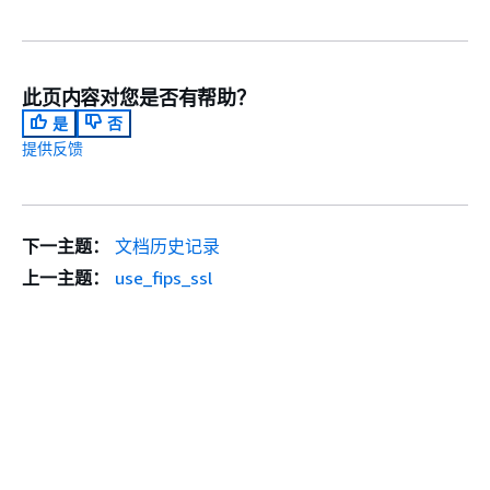
此页内容对您是否有帮助？
是
否
提供反馈
下一主题：
文档历史记录
上一主题：
use_fips_ssl