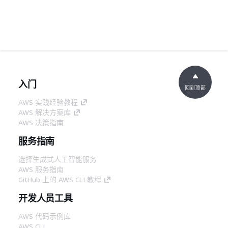
入门
回到顶部
AWS 实践经验教程
AWS 解决方案库
AWS 决策指南
服务指南
选择生成式人工智能服务
AWS 服务指南
GitHub 上的 AWS CLI 教程
开发人员工具
AWS 代码示例库
AWS CLI