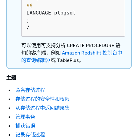
$
$
LANGUAGE plpgsql

;

可以使用可支持分析 CREATE PROCEDURE 语
句的客户端，例如
Amazon Redshift 控制台中
的查询编辑器
或 TablePlus。
主题
命名存储过程
存储过程的安全性和权限
从存储过程中返回结果集
管理事务
捕获错误
记录存储过程