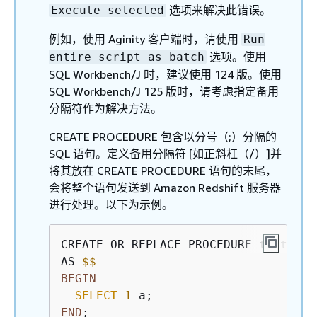
选项来解决此错误。
Execute selected
例如，使用 Aginity 客户端时，请使用
Run
选项。使用
entire script as batch
SQL Workbench/J 时，建议使用 124 版。使用
SQL Workbench/J 125 版时，请考虑指定备用
分隔符作为解决方法。
CREATE PROCEDURE 包含以分号（;）分隔的
SQL 语句。定义备用分隔符 [如正斜杠（/）]并
将其放在 CREATE PROCEDURE 语句的末尾，
会将整个语句发送到 Amazon Redshift 服务器
进行处理。以下为示例。
CREATE OR REPLACE PROCEDURE test()

AS 
$
$
BEGIN
SELECT
1
END