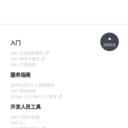
入门
回到顶部
AWS 实践经验教程
AWS 解决方案库
AWS 决策指南
服务指南
选择生成式人工智能服务
AWS 服务指南
GitHub 上的 AWS CLI 教程
开发人员工具
AWS 代码示例库
AWS CLI