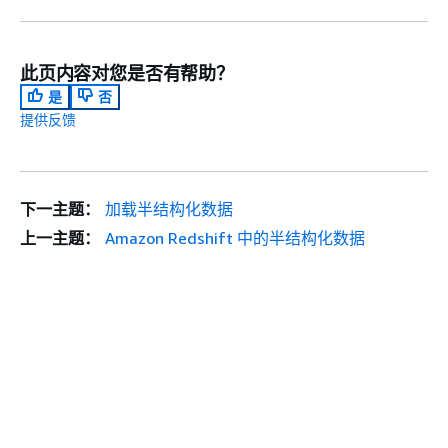
此页内容对您是否有帮助？
是
否
提供反馈
下一主题：
加载半结构化数据
上一主题：
Amazon Redshift 中的半结构化数据