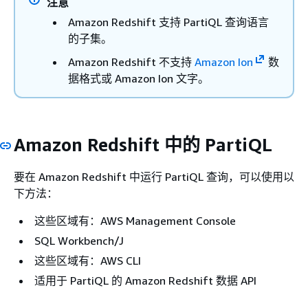
注意
Amazon Redshift 支持 PartiQL 查询语言
的子集。
Amazon Redshift 不支持
Amazon Ion
数
据格式或 Amazon Ion 文字。
Amazon Redshift 中的 PartiQL
要在 Amazon Redshift 中运行 PartiQL 查询，可以使用以
下方法：
这些区域有：AWS Management Console
SQL Workbench/J
这些区域有：AWS CLI
适用于 PartiQL 的 Amazon Redshift 数据 API