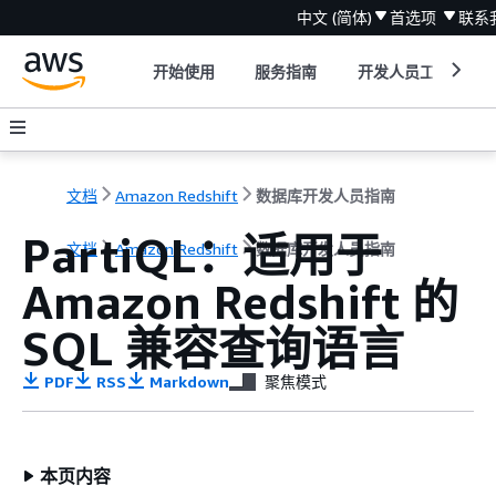
中文 (简体)
首选项
联系
开始使用
服务指南
开发人员工具
文档
Amazon Redshift
数据库开发人员指南
PartiQL：适用于
文档
Amazon Redshift
数据库开发人员指南
Amazon Redshift 的
SQL 兼容查询语言
PDF
RSS
Markdown
聚焦模式
本页内容