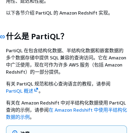
用性、延迟和性能。
以下各节介绍 PartiQL 的 Amazon Redshift 实现。
什么是 PartiQL？
PartiQL 在包含结构化数据、半结构化数据和嵌套数据的
多个数据存储中提供 SQL 兼容的查询访问。它在 Amazon
中广泛使用，现在可作为许多 AWS 服务（包括 Amazon
Redshift）的一部分提供。
有关 PartiQL 规范和核心查询语言的教程，请参阅
PartiQL 概述
。
有关在 Amazon Redshift 中对半结构化数据使用 PartiQL
查询的示例，请参阅
在 Amazon Redshift 中使用半结构化
数据的示例
。