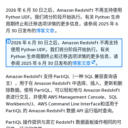
2026 年 6 月 30 日之后，Amazon Redshift 不再支持使用
Python UDF。我们将分阶段开始执行。有关 Python 生命
周期终止和迁移选项详情的更多信息，请参阅 2025 年 6
月 30 日发布的
博客文章
。
2026 年 6 月 30 日之后，Amazon Redshift 不再支持
使用 Python UDF。我们将分阶段开始执行。有关
Python 生命周期终止和迁移选项详情的更多信息，请
参阅 2025 年 6 月 30 日发布的
博客文章
。
Amazon Redshift 支持 PartiQL（一种 SQL 兼容查询语
言），用于在 Amazon Redshift 中选择、插入、更新和删
除数据。使用 PartiQL，可以轻松地与 Amazon Redshift
表进行交互，并使用 AWS Management Console、SQL
Workbench/J、AWS Command Line Interface和适用于
PartiQL 的 Amazon Redshift 数据 API 运行临时查询。
PartiQL 操作提供与其它 Redshift 数据面板操作相同的可