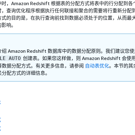
，Amazon Redshift 根据表的分配方式将表中的行分配到
时，查询优化程序根据执行任何联接和聚合的需要将行重新分配
方式的目的是，在执行查询前找到数据必须处于的位置，从而最
的影响。
绍 Amazon Redshift 数据库中的数据分配原则。我们建议您
创建表。如果您这样做，则 Amazon Redshift 会
LE AUTO
择数据分配方式。有关更多信息，请参阅
自动表优化
。本节的其
关分配方式的详细信息。
念
式
式