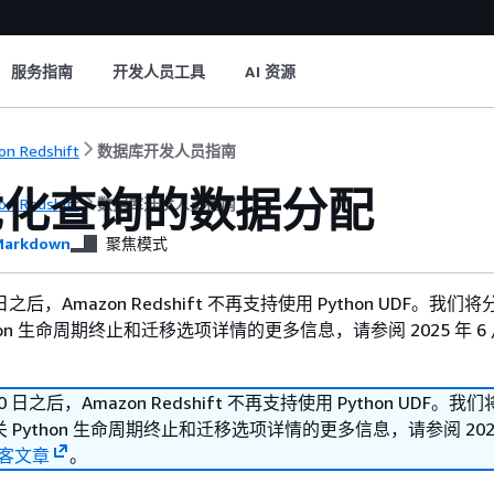
服务指南
开发人员工具
AI 资源
n Redshift
数据库开发人员指南
优化查询的数据分配
n Redshift
数据库开发人员指南
arkdown
聚焦模式
30 日之后，Amazon Redshift 不再支持使用 Python UDF。我
hon 生命周期终止和迁移选项详情的更多信息，请参阅 2025 年 6 月
 30 日之后，Amazon Redshift 不再支持使用 Python UDF。
Python 生命周期终止和迁移选项详情的更多信息，请参阅 2025 
客文章
。