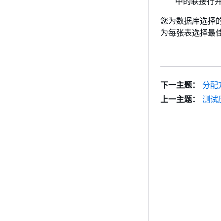
中的联接行
您为数据库选择
为每张表选择最
下一主题：
分配
上一主题：
测试