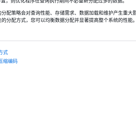
并置，则优化程序在查询执行期间不必重新分配过多的数据。
的分配策略会对查询性能、存储需求、数据加载和维护产生重大
佳的分配方式，您可以均衡数据分配并显著提高整个系统的性能
方式
压缩编码