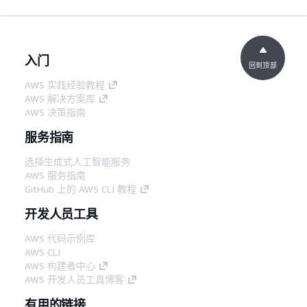
入门
回到顶部
AWS 实践经验教程
AWS 解决方案库
AWS 决策指南
服务指南
选择生成式人工智能服务
AWS 服务指南
GitHub 上的 AWS CLI 教程
开发人员工具
AWS 代码示例库
AWS CLI
AWS 构建者中心
AWS 开发人员工具博客
有用的链接