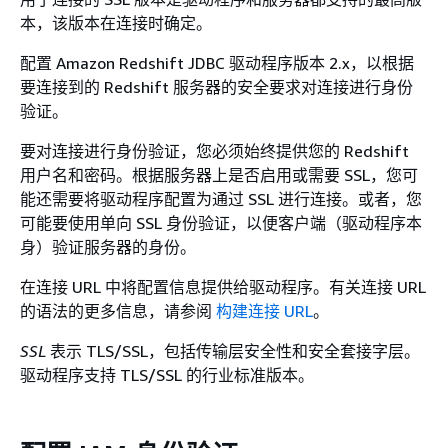
本，该版本在连接时确定。
配置 Amazon Redshift JDBC 驱动程序版本 2.x，以根据
要连接到的 Redshift 服务器的安全要求对连接进行身份
验证。
要对连接进行身份验证，您必须始终提供您的 Redshift
用户名和密码。根据服务器上是否启用或需要 SSL，您可
能还需要将驱动程序配置为通过 SSL 进行连接。或者，您
可能要使用单向 SSL 身份验证，以便客户端（驱动程序本
身）验证服务器的身份。
在连接 URL 中将配置信息提供给驱动程序。有关连接 URL
的语法的更多信息，请参阅
构建连接 URL
。
SSL
表示 TLS/SSL，包括传输层安全性和安全套接字层。
驱动程序支持 TLS/SSL 的行业标准版本。