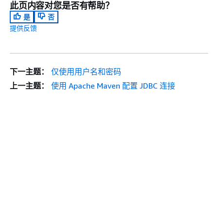
此页内容对您是否有帮助？
是
否
提供反馈
下一主题：
仅使用用户名和密码
上一主题：
使用 Apache Maven 配置 JDBC 连接