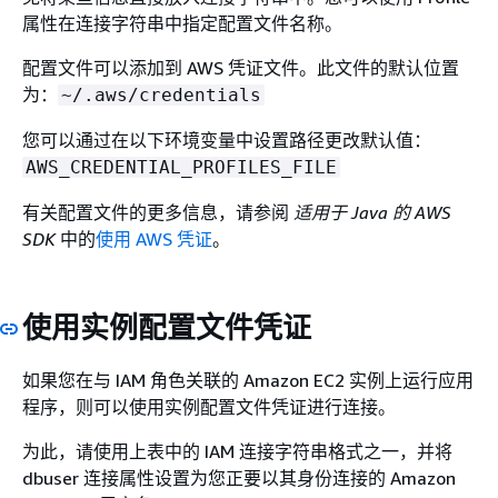
属性在连接字符串中指定配置文件名称。
配置文件可以添加到 AWS 凭证文件。此文件的默认位置
为：
~/.aws/credentials
您可以通过在以下环境变量中设置路径更改默认值：
AWS_CREDENTIAL_PROFILES_FILE
有关配置文件的更多信息，请参阅
适用于 Java 的 AWS
SDK
中的
使用 AWS 凭证
。
使用实例配置文件凭证
如果您在与 IAM 角色关联的 Amazon EC2 实例上运行应用
程序，则可以使用实例配置文件凭证进行连接。
为此，请使用上表中的 IAM 连接字符串格式之一，并将
dbuser 连接属性设置为您正要以其身份连接的 Amazon