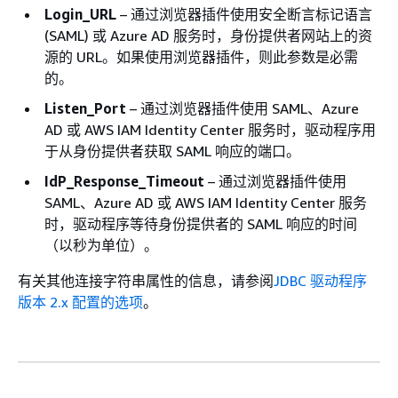
Login_URL
– 通过浏览器插件使用安全断言标记语言
(SAML) 或 Azure AD 服务时，身份提供者网站上的资
源的 URL。如果使用浏览器插件，则此参数是必需
的。
Listen_Port
– 通过浏览器插件使用 SAML、Azure
AD 或 AWS IAM Identity Center 服务时，驱动程序用
于从身份提供者获取 SAML 响应的端口。
IdP_Response_Timeout
– 通过浏览器插件使用
SAML、Azure AD 或 AWS IAM Identity Center 服务
时，驱动程序等待身份提供者的 SAML 响应的时间
（以秒为单位）。
有关其他连接字符串属性的信息，请参阅
JDBC 驱动程序
版本 2.x 配置的选项
。