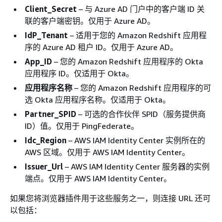
Client_Secret
– 与 Azure AD 门户中的客户端 ID 关
联的客户端密钥。仅用于 Azure AD。
IdP_Tenant
– 适用于您的 Amazon Redshift 应用程
序的 Azure AD 租户 ID。仅用于 Azure AD。
App_ID
– 您的 Amazon Redshift 应用程序的 Okta
应用程序 ID。仅适用于 Okta。
应用程序名称
– 您的 Amazon Redshift 应用程序的可
选 Okta 应用程序名称。仅适用于 Okta。
Partner_SPID
– 可选的合作伙伴 SPID（服务提供商
ID）值。仅用于 PingFederate。
Idc_Region
– AWS IAM Identity Center 实例所在的
AWS 区域。仅用于 AWS IAM Identity Center。
Issuer_Url
– AWS IAM Identity Center 服务器的实例
端点。仅用于 AWS IAM Identity Center。
如果您将浏览器插件用于这些服务之一，则连接 URL 还可
以包括：