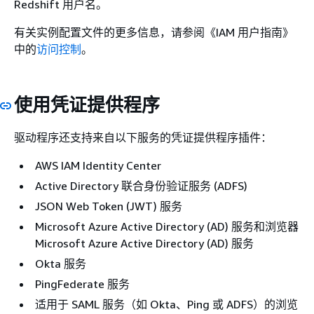
Redshift 用户名。
有关实例配置文件的更多信息，请参阅《IAM 用户指南》
中的
访问控制
。
使用凭证提供程序
驱动程序还支持来自以下服务的凭证提供程序插件：
AWS IAM Identity Center
Active Directory 联合身份验证服务 (ADFS)
JSON Web Token (JWT) 服务
Microsoft Azure Active Directory (AD) 服务和浏览器
Microsoft Azure Active Directory (AD) 服务
Okta 服务
PingFederate 服务
适用于 SAML 服务（如 Okta、Ping 或 ADFS）的浏览